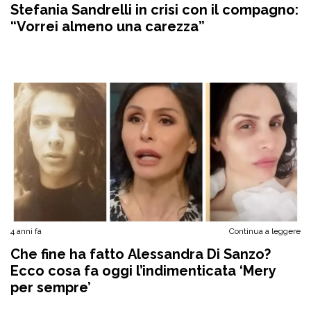
Stefania Sandrelli in crisi con il compagno:
“Vorrei almeno una carezza”
4 anni fa
Continua a leggere
Che fine ha fatto Alessandra Di Sanzo?
Ecco cosa fa oggi l’indimenticata ‘Mery
per sempre’