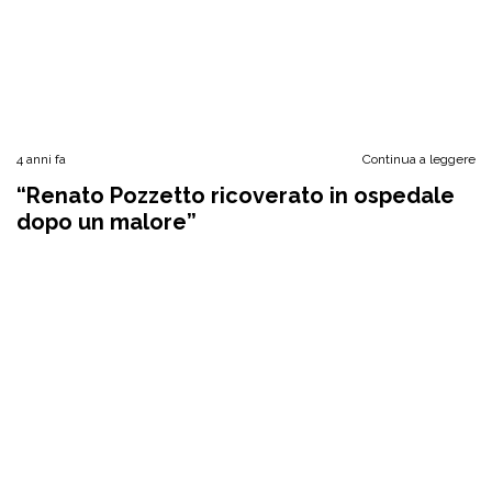
4 anni fa
Continua a leggere
“Renato Pozzetto ricoverato in ospedale
dopo un malore”