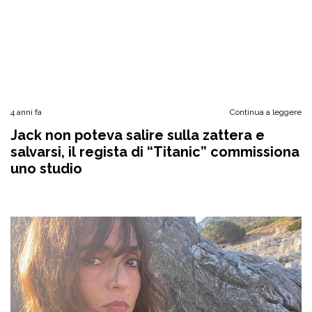
4 anni fa
Continua a leggere
Jack non poteva salire sulla zattera e
salvarsi, il regista di “Titanic” commissiona
uno studio