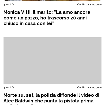
4 anni fa
Continua a leggere
Monica Vitti, il marito: “La amo ancora
come un pazzo, ho trascorso 20 anni
chiuso in casa con lei”
4 anni fa
Continua a leggere
Morte sul set, la polizia diffonde il video di
Alec Baldwin che punta la pistola prima