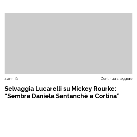
4 anni fa
Continua a leggere
Selvaggia Lucarelli su Mickey Rourke:
“Sembra Daniela Santanchè a Cortina”