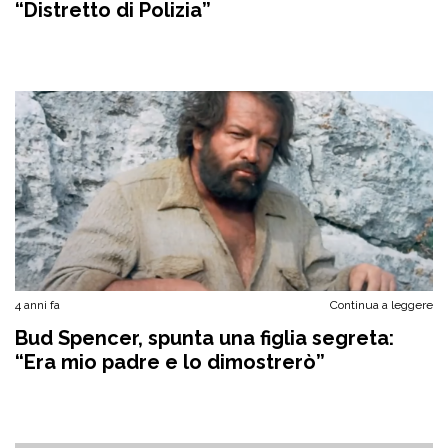
“Distretto di Polizia”
4 anni fa
Continua a leggere
Bud Spencer, spunta una figlia segreta:
“Era mio padre e lo dimostrerò”