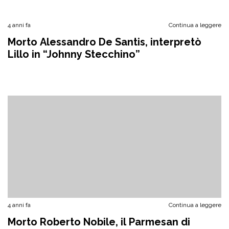
4 anni fa
Continua a leggere
Morto Alessandro De Santis, interpretò
Lillo in “Johnny Stecchino”
4 anni fa
Continua a leggere
Morto Roberto Nobile, il Parmesan di