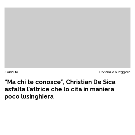
4 anni fa
Continua a leggere
“Ma chi te conosce”, Christian De Sica
asfalta l’attrice che lo cita in maniera
poco lusinghiera