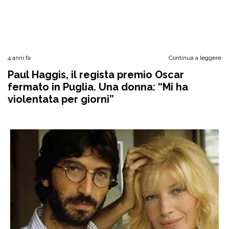
4 anni fa
Continua a leggere
Paul Haggis, il regista premio Oscar
fermato in Puglia. Una donna: “Mi ha
violentata per giorni”