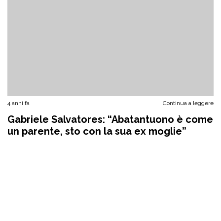
4 anni fa
Continua a leggere
Gabriele Salvatores: “Abatantuono è come
un parente, sto con la sua ex moglie”