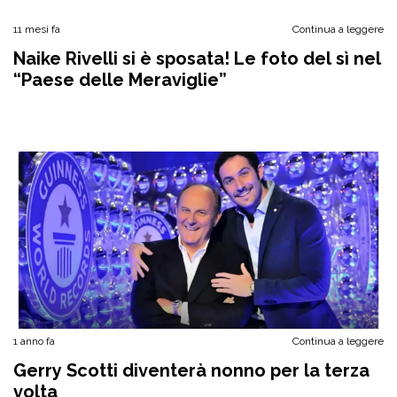
11 mesi fa
Continua a leggere
Naike Rivelli si è sposata! Le foto del sì nel
“Paese delle Meraviglie”
1 anno fa
Continua a leggere
Gerry Scotti diventerà nonno per la terza
volta