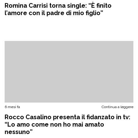
Romina Carrisi torna single: “È finito
l’amore con il padre di mio figlio”
6 mesi fa
Continua a leggere
Rocco Casalino presenta il fidanzato in tv:
“Lo amo come non ho mai amato
nessuno”