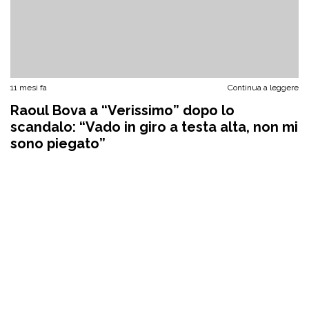
11 mesi fa
Continua a leggere
Raoul Bova a “Verissimo” dopo lo
scandalo: “Vado in giro a testa alta, non mi
sono piegato”