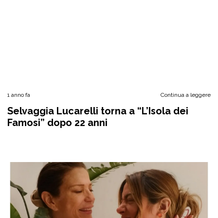
1 anno fa
Continua a leggere
Selvaggia Lucarelli torna a “L’Isola dei
Famosi” dopo 22 anni