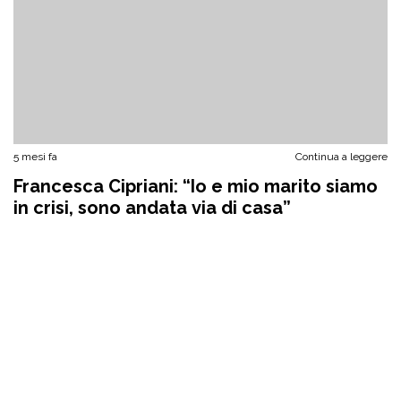
5 mesi fa
Continua a leggere
Francesca Cipriani: “Io e mio marito siamo
in crisi, sono andata via di casa”