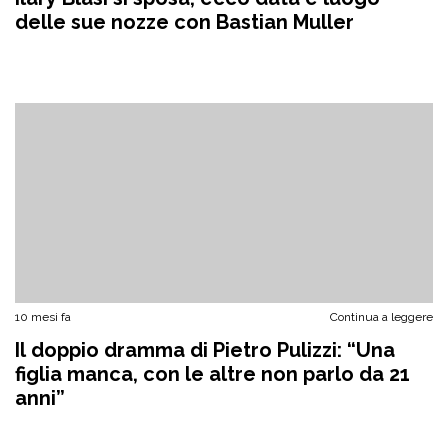
delle sue nozze con Bastian Muller
10 mesi fa
Continua a leggere
Il doppio dramma di Pietro Pulizzi: “Una
figlia manca, con le altre non parlo da 21
anni”