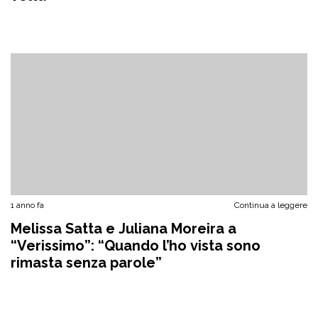
1 anno fa
Continua a leggere
Melissa Satta e Juliana Moreira a
“Verissimo”: “Quando l’ho vista sono
rimasta senza parole”