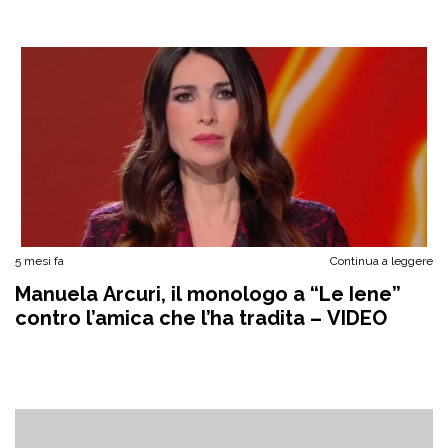
5 mesi fa
Continua a leggere
Manuela Arcuri, il monologo a “Le Iene”
contro l’amica che l’ha tradita – VIDEO