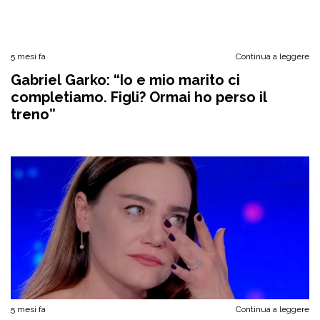
5 mesi fa
Continua a leggere
Gabriel Garko: “Io e mio marito ci
completiamo. Figli? Ormai ho perso il
treno”
5 mesi fa
Continua a leggere