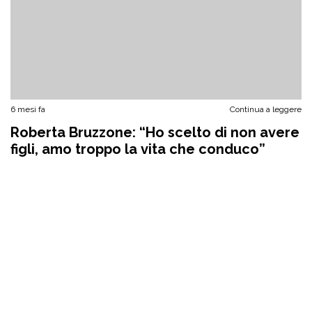
6 mesi fa
Continua a leggere
Roberta Bruzzone: “Ho scelto di non avere
figli, amo troppo la vita che conduco”