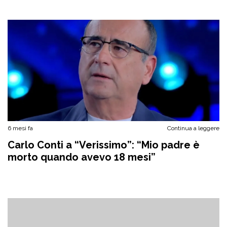
6 mesi fa
Continua a leggere
Carlo Conti a “Verissimo”: “Mio padre è
morto quando avevo 18 mesi”