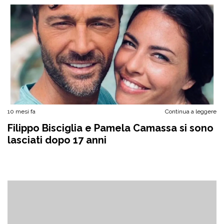
10 mesi fa
Continua a leggere
Filippo Bisciglia e Pamela Camassa si sono
lasciati dopo 17 anni