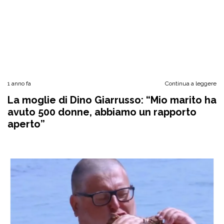
1 anno fa
Continua a leggere
La moglie di Dino Giarrusso: “Mio marito ha
avuto 500 donne, abbiamo un rapporto
aperto”