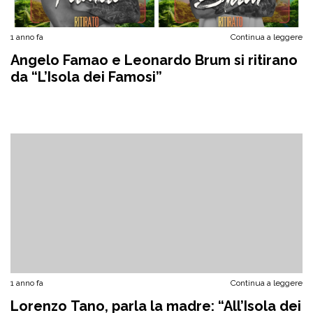
1 anno fa
Continua a leggere
Angelo Famao e Leonardo Brum si ritirano
da “L’Isola dei Famosi”
1 anno fa
Continua a leggere
Lorenzo Tano, parla la madre: “All’Isola dei