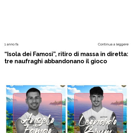
1 anno fa
Continua a leggere
“Isola dei Famosi”, ritiro di massa in diretta:
tre naufraghi abbandonano il gioco