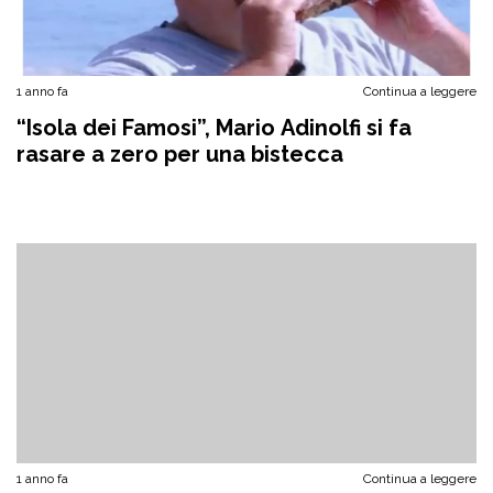
1 anno fa
Continua a leggere
“Isola dei Famosi”, Mario Adinolfi si fa
rasare a zero per una bistecca
1 anno fa
Continua a leggere