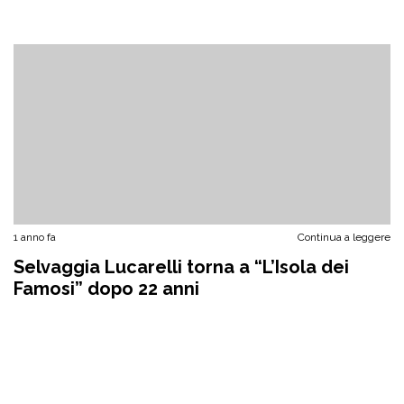
1 anno fa
Continua a leggere
Selvaggia Lucarelli torna a “L’Isola dei
Famosi” dopo 22 anni