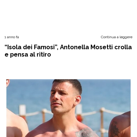
1 anno fa
Continua a leggere
“Isola dei Famosi”, Antonella Mosetti crolla
e pensa al ritiro