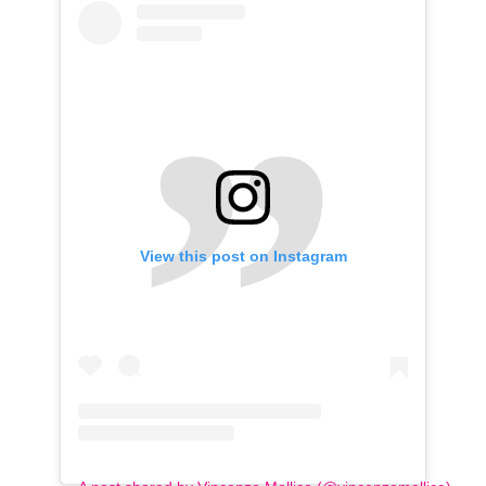
View this post on Instagram