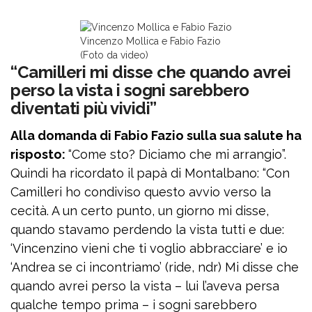
Vincenzo Mollica e Fabio Fazio
(Foto da video)
“Camilleri mi disse che quando avrei
perso la vista i sogni sarebbero
diventati più vividi”
Alla domanda di Fabio Fazio sulla sua salute ha
risposto:
“Come sto? Diciamo che mi arrangio”.
Quindi ha ricordato il papà di Montalbano: “Con
Camilleri ho condiviso questo avvio verso la
cecità. A un certo punto, un giorno mi disse,
quando stavamo perdendo la vista tutti e due:
‘Vincenzino vieni che ti voglio abbracciare’ e io
‘Andrea se ci incontriamo’ (ride, ndr) Mi disse che
quando avrei perso la vista – lui l’aveva persa
qualche tempo prima – i sogni sarebbero