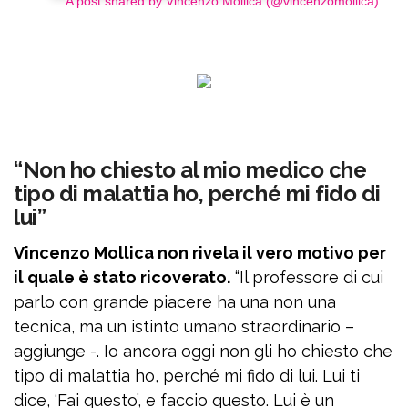
A post shared by Vincenzo Mollica (@vincenzomollica)
“Non ho chiesto al mio medico che
tipo di malattia ho, perché mi fido di
lui”
Vincenzo Mollica non rivela il vero motivo per
il quale è stato ricoverato.
“Il professore di cui
parlo con grande piacere ha una non una
tecnica, ma un istinto umano straordinario –
aggiunge -. Io ancora oggi non gli ho chiesto che
tipo di malattia ho, perché mi fido di lui. Lui ti
dice, ‘Fai questo’, e faccio questo. Lui è un