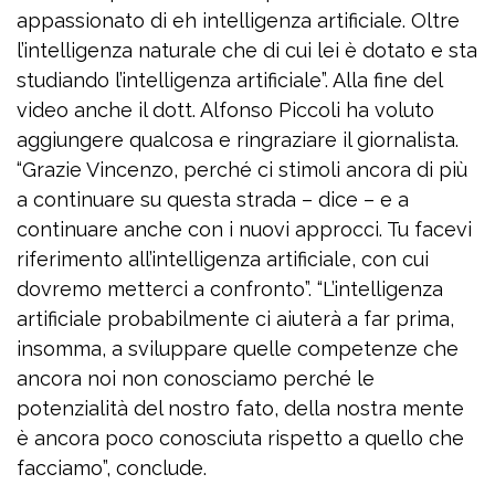
appassionato di eh intelligenza artificiale. Oltre
l’intelligenza naturale che di cui lei è dotato e sta
studiando l’intelligenza artificiale”. Alla fine del
video anche il dott. Alfonso Piccoli ha voluto
aggiungere qualcosa e ringraziare il giornalista.
“Grazie Vincenzo, perché ci stimoli ancora di più
a continuare su questa strada – dice – e a
continuare anche con i nuovi approcci. Tu facevi
riferimento all’intelligenza artificiale, con cui
dovremo metterci a confronto”. “L’intelligenza
artificiale probabilmente ci aiuterà a far prima,
insomma, a sviluppare quelle competenze che
ancora noi non conosciamo perché le
potenzialità del nostro fato, della nostra mente
è ancora poco conosciuta rispetto a quello che
facciamo”, conclude.