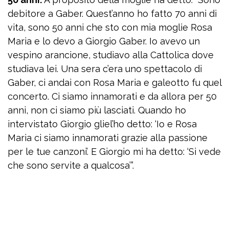
debitore a Gaber. Quest’anno ho fatto 70 anni di
vita, sono 50 anni che sto con mia moglie Rosa
Maria e lo devo a Giorgio Gaber. Io avevo un
vespino arancione, studiavo alla Cattolica dove
studiava lei. Una sera c’era uno spettacolo di
Gaber, ci andai con Rosa Maria e galeotto fu quel
concerto. Ci siamo innamorati e da allora per 50
anni, non ci siamo più lasciati. Quando ho
intervistato Giorgio gliel’ho detto: ‘Io e Rosa
Maria ci siamo innamorati grazie alla passione
per le tue canzoni’. E Giorgio mi ha detto: ‘Si vede
che sono servite a qualcosa’”.