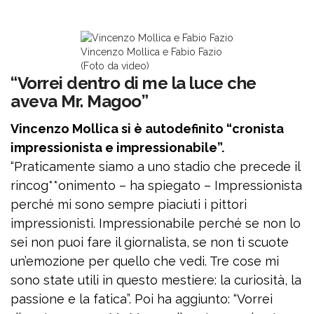
Vincenzo Mollica e Fabio Fazio
(Foto da video)
“Vorrei dentro di me la luce che
aveva Mr. Magoo”
Vincenzo Mollica si è autodefinito “cronista
impressionista e impressionabile”.
“Praticamente siamo a uno stadio che precede il
rincog**onimento – ha spiegato – Impressionista
perché mi sono sempre piaciuti i pittori
impressionisti. Impressionabile perché se non lo
sei non puoi fare il giornalista, se non ti scuote
un’emozione per quello che vedi. Tre cose mi
sono state utili in questo mestiere: la curiosità, la
passione e la fatica”. Poi ha aggiunto: “Vorrei