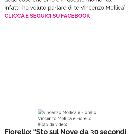
infatti, ho voluto parlare di te Vincenzo Mollica”.
CLICCA E SEGUICI SU FACEBOOK
Vincenzo Mollica e Fiorello
(Foto da video)
Fiorello: “Sto sul Nove da 30 secondi