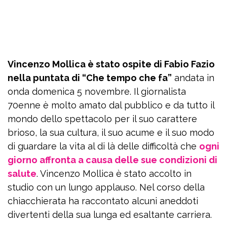
Vincenzo Mollica è stato ospite di Fabio Fazio
nella puntata di “Che tempo che fa”
andata in
onda domenica 5 novembre. Il giornalista
70enne è molto amato dal pubblico e da tutto il
mondo dello spettacolo per il suo carattere
brioso, la sua cultura, il suo acume e il suo modo
di guardare la vita al di là delle difficoltà che
ogni
giorno affronta a causa delle sue condizioni di
salute
. Vincenzo Mollica è stato accolto in
studio con un lungo applauso. Nel corso della
chiacchierata ha raccontato alcuni aneddoti
divertenti della sua lunga ed esaltante carriera.