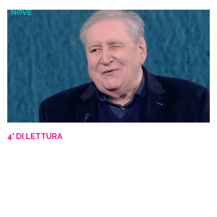
4' DI LETTURA