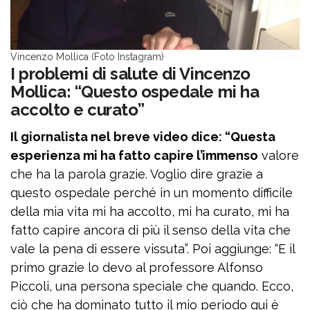
Vincenzo Mollica (Foto Instagram)
I problemi di salute di Vincenzo
Mollica: “Questo ospedale mi ha
accolto e curato”
Il giornalista nel breve video dice: “Questa
esperienza mi ha fatto capire l’immenso
valore
che ha la parola grazie. Voglio dire grazie a
questo ospedale perché in un momento difficile
della mia vita mi ha accolto, mi ha curato, mi ha
fatto capire ancora di più il senso della vita che
vale la pena di essere vissuta”. Poi aggiunge: “E il
primo grazie lo devo al professore Alfonso
Piccoli, una persona speciale che quando. Ecco,
ciò che ha dominato tutto il mio periodo qui è