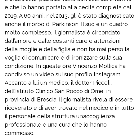
e che lo hanno portato alla cecità completa dal
2019. A 60 anni, nel 2013, gli è stato diagnosticato
anche il morbo di Parkinson. Il suo è un quadro
molto complesso. Il giornalista è circondato
dall’amore e dalle costanti cure e attenzioni
della moglie e della figlia e non ha mai perso la
voglia di comunicare e di ironizzare sulla sua
condizione. In queste ore Vincenzo Mollica ha
condiviso un video sul suo profilo Instagram.
Accanto a lui un medico, il dottor Piccoli,
dell’Istituto Clinico San Rocco di Ome, in
provincia di Brescia. Il giornalista rivela di essere
ricoverato e di aver trovato nel medico e in tutto
il personale della struttura un’accoglienza
professionale e una cura che lo hanno
commosso.