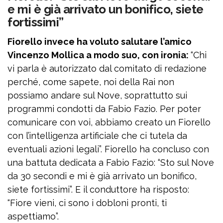
e mi è già arrivato un bonifico, siete
fortissimi”
Fiorello invece ha voluto salutare l’amico
Vincenzo Mollica a modo suo, con ironia:
“Chi
vi parla è autorizzato dal comitato di redazione
perché, come sapete, noi della Rai non
possiamo andare sul Nove, soprattutto sui
programmi condotti da Fabio Fazio. Per poter
comunicare con voi, abbiamo creato un Fiorello
con l’intelligenza artificiale che ci tutela da
eventuali azioni legali”. Fiorello ha concluso con
una battuta dedicata a Fabio Fazio: “Sto sul Nove
da 30 secondi e mi è già arrivato un bonifico,
siete fortissimi”. E il conduttore ha risposto:
“Fiore vieni, ci sono i dobloni pronti, ti
aspettiamo”.