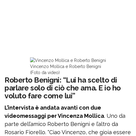
Vincenzo Mollica e Roberto Benigni
(Foto da video)
Roberto Benigni: “Lui ha scelto di
parlare solo di ciò che ama. E io ho
voluto fare come lui”
L’intervista è andata avanti con due
videomessaggi per Vincenza Mollica
. Uno da
parte dell’amico Roberto Benigni e l’altro da
Rosario Fiorello. “Ciao Vincenzo, che gioia essere