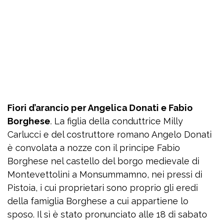
Fiori d’arancio per Angelica Donati e Fabio
Borghese
. La figlia della conduttrice Milly
Carlucci e del costruttore romano Angelo Donati
è convolata a nozze con il principe Fabio
Borghese nel castello del borgo medievale di
Montevettolini a Monsummamno, nei pressi di
Pistoia, i cui proprietari sono proprio gli eredi
della famiglia Borghese a cui appartiene lo
sposo. Il sì è stato pronunciato alle 18 di sabato