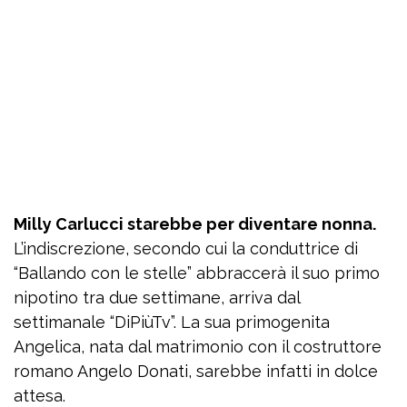
Milly Carlucci starebbe per diventare nonna.
L’indiscrezione, secondo cui la conduttrice di
“Ballando con le stelle” abbraccerà il suo primo
nipotino tra due settimane, arriva dal
settimanale “DiPiùTv”. La sua primogenita
Angelica, nata dal matrimonio con il costruttore
romano Angelo Donati, sarebbe infatti in dolce
attesa.