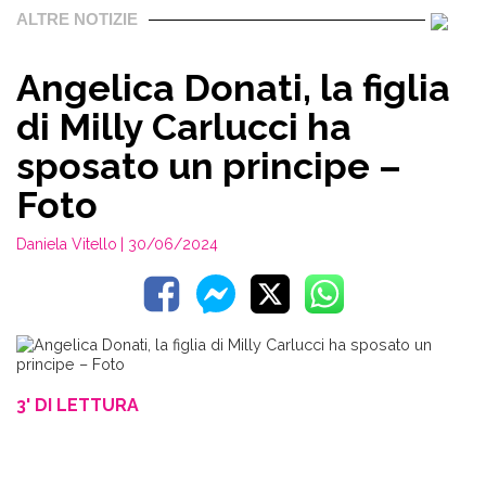
ALTRE NOTIZIE
Angelica Donati, la figlia
di Milly Carlucci ha
sposato un principe –
Foto
Daniela Vitello
| 30/06/2024
3' DI LETTURA