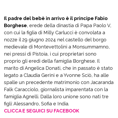
Il padre del bebè in arrivo è il principe Fabio
Borghese
, erede della dinastia di Papa Paolo V,
con cui la figlia di Milly Carlucci è convolata a
nozze il 29 giugno 2024 nel castello del borgo
medievale di Montevettolini a Monsummamno,
nei pressi di Pistoia, i cui proprietari sono
proprio gli eredi della famiglia Borghese. Il
marito di Angelica Donati, che in passato è stato
legato a Claudia Gerini e a Yvonne Sciò, ha alle
spalle un precedente matrimonio con Jacaranda
Falk Caracciolo, giornalista imparentata con la
famiglia Agnelli. Dalla loro unione sono nati tre
figli: Alessandro, Sofia e India.
CLICCA E SEGUICI SU FACEBOOK