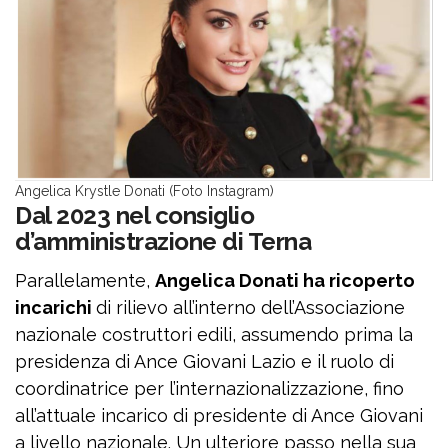
Angelica Krystle Donati (Foto Instagram)
Dal 2023 nel consiglio
d’amministrazione di Terna
Parallelamente,
Angelica Donati ha ricoperto
incarichi
di rilievo all’interno dell’Associazione
nazionale costruttori edili, assumendo prima la
presidenza di Ance Giovani Lazio e il ruolo di
coordinatrice per l’internazionalizzazione, fino
all’attuale incarico di presidente di Ance Giovani
a livello nazionale. Un ulteriore passo nella sua