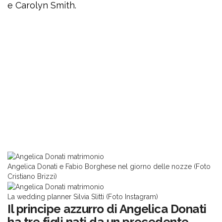
e Carolyn Smith.
Angelica Donati e Fabio Borghese nel giorno delle nozze (Foto
Cristiano Brizzi)
La wedding planner Silvia Slitti (Foto Instagram)
Il principe azzurro di Angelica Donati
ha tre figli nati da un precedente