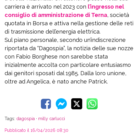
carriera è arrivato nel 2023 con
l’ingresso nel
consiglio di amministrazione di Terna
, società
quotata in Borsa e attiva nella gestione delle reti
di trasmissione dell’energia elettrica.
Sul piano personale, secondo un’indiscrezione
riportata da “Dagospia”, la notizia delle sue nozze
con Fabio Borghese non sarebbe stata
inizialmente accolta con particolare entusiasmo
dai genitori sposati dal 1985. Dalla loro unione,
oltre ad Angelica, è nato anche Patrick.
Tags:
dagospia
·
milly carlucci
Pubblicato il 16/04/2026 08:30