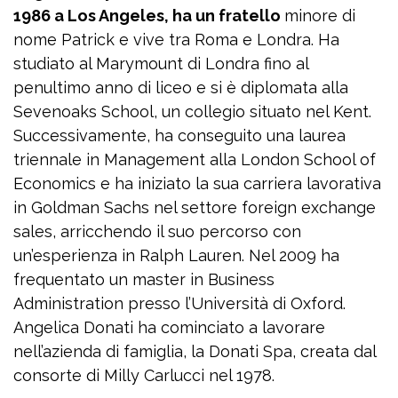
1986 a Los Angeles, ha un fratello
minore di
nome Patrick e vive tra Roma e Londra. Ha
studiato al Marymount di Londra fino al
penultimo anno di liceo e si è diplomata alla
Sevenoaks School, un collegio situato nel Kent.
Successivamente, ha conseguito una laurea
triennale in Management alla London School of
Economics e ha iniziato la sua carriera lavorativa
in Goldman Sachs nel settore foreign exchange
sales, arricchendo il suo percorso con
un’esperienza in Ralph Lauren. Nel 2009 ha
frequentato un master in Business
Administration presso l’Università di Oxford.
Angelica Donati ha cominciato a lavorare
nell’azienda di famiglia, la Donati Spa, creata dal
consorte di Milly Carlucci nel 1978.