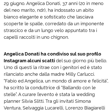
29 giugno. Angelica Donati, 37 anni (20 in meno
del neo marito, ndr), ha indossato un abito
bianco elegante e sofisticato che lasciava
scoperte le spalle, corredato da un imponente
strascico e da un lungo velo appuntato tra i
capelli raccolti in uno chignon.
Angelica Donati ha condiviso sul suo profilo
Instagram alcuni scatti
del suo giorno più bello.
Uno di questi la ritrae con i genitori ed è stato
rilanciato anche dalla madre Milly Carlucci.
“Fabio ed Angelica, un mondo di amore e felicità”,
ha scritto la conduttrice di “Ballando con le
stelle”. A curare l’evento è stata la wedding
planner Silvia Slitti. Tra gli invitati Simona
Ventura, Selvaggia Lucarelli, Lorenzo Biagiarelli