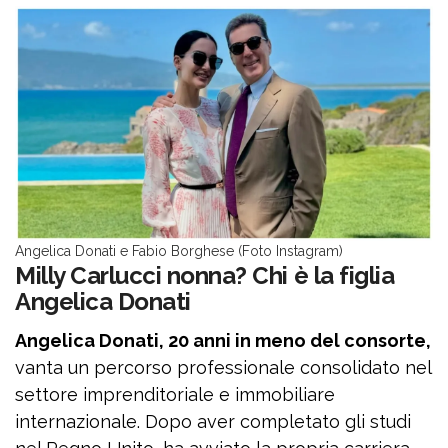
Angelica Donati e Fabio Borghese (Foto Instagram)
Milly Carlucci nonna? Chi è la figlia
Angelica Donati
Angelica Donati, 20 anni in meno del consorte,
vanta un percorso professionale consolidato nel
settore imprenditoriale e immobiliare
internazionale. Dopo aver completato gli studi