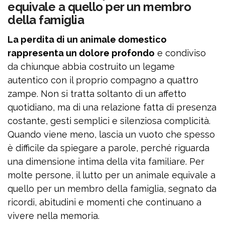
equivale a quello per un membro
della famiglia
La perdita di un animale domestico
rappresenta un dolore profondo
e condiviso
da chiunque abbia costruito un legame
autentico con il proprio compagno a quattro
zampe. Non si tratta soltanto di un affetto
quotidiano, ma di una relazione fatta di presenza
costante, gesti semplici e silenziosa complicità.
Quando viene meno, lascia un vuoto che spesso
è difficile da spiegare a parole, perché riguarda
una dimensione intima della vita familiare. Per
molte persone, il lutto per un animale equivale a
quello per un membro della famiglia, segnato da
ricordi, abitudini e momenti che continuano a
vivere nella memoria.