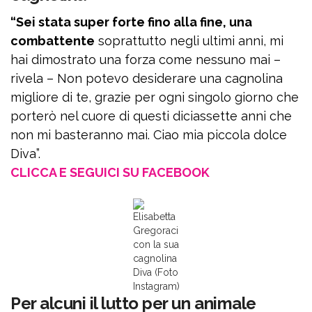
“Sei stata super forte fino alla fine, una
combattente
soprattutto negli ultimi anni, mi
hai dimostrato una forza come nessuno mai –
rivela – Non potevo desiderare una cagnolina
migliore di te, grazie per ogni singolo giorno che
porterò nel cuore di questi diciassette anni che
non mi basteranno mai. Ciao mia piccola dolce
Diva”.
CLICCA E SEGUICI SU FACEBOOK
Elisabetta
Gregoraci
con la sua
cagnolina
Diva (Foto
Instagram)
Per alcuni il lutto per un animale