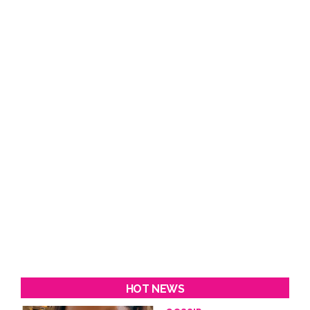
HOT NEWS