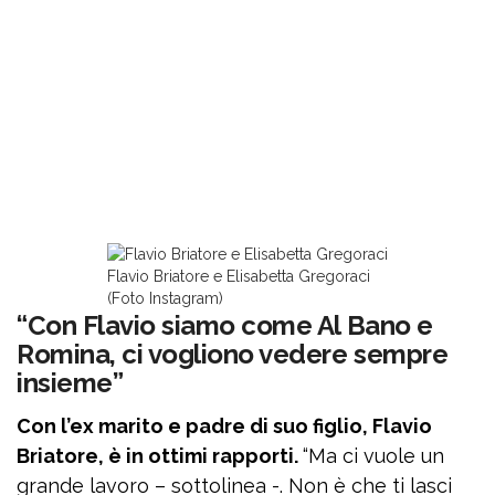
Flavio Briatore e Elisabetta Gregoraci
(Foto Instagram)
“Con Flavio siamo come Al Bano e
Romina, ci vogliono vedere sempre
insieme”
Con l’ex marito e padre di suo figlio, Flavio
Briatore, è in ottimi rapporti.
“Ma ci vuole un
grande lavoro – sottolinea -. Non è che ti lasci