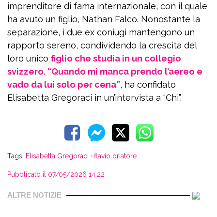
imprenditore di fama internazionale, con il quale
ha avuto un figlio, Nathan Falco. Nonostante la
separazione, i due ex coniugi mantengono un
rapporto sereno, condividendo la crescita del
loro unico
figlio che studia in un collegio
svizzero. “Quando mi manca prendo l’aereo e
vado da lui solo per cena”
, ha confidato
Elisabetta Gregoraci in un’intervista a “Chi”.
Tags:
Elisabetta Gregoraci
·
flavio briatore
Pubblicato il 07/05/2026 14:22
ALTRE NOTIZIE