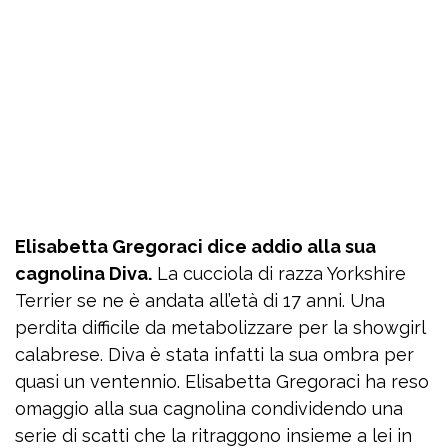
Elisabetta Gregoraci dice addio alla sua
cagnolina Diva.
La cucciola di razza Yorkshire
Terrier se ne è andata all’età di 17 anni. Una
perdita difficile da metabolizzare per la showgirl
calabrese. Diva è stata infatti la sua ombra per
quasi un ventennio. Elisabetta Gregoraci ha reso
omaggio alla sua cagnolina condividendo una
serie di scatti che la ritraggono insieme a lei in