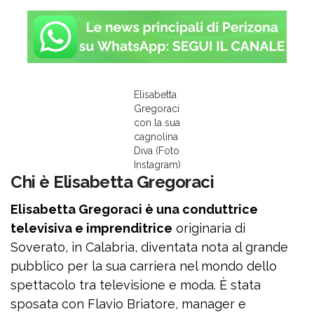
Elisabetta
Gregoraci
con la sua
cagnolina
Diva (Foto
Instagram)
Chi è Elisabetta Gregoraci
Elisabetta Gregoraci è una conduttrice
televisiva e imprenditrice
originaria di
Soverato, in Calabria, diventata nota al grande
pubblico per la sua carriera nel mondo dello
spettacolo tra televisione e moda. È stata
sposata con Flavio Briatore, manager e