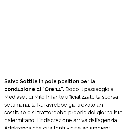
Salvo Sottile in pole position per la
conduzione di “Ore 14”.
Dopo il passaggio a
Mediaset di Milo Infante ufficializzato la scorsa
settimana, la Rai avrebbe già trovato un
sostituto e si tratterebbe proprio del giornalista
palermitano. L’indiscrezione arriva dall’agenzia
Adnkronos che cita fonti vicine ad ambienti