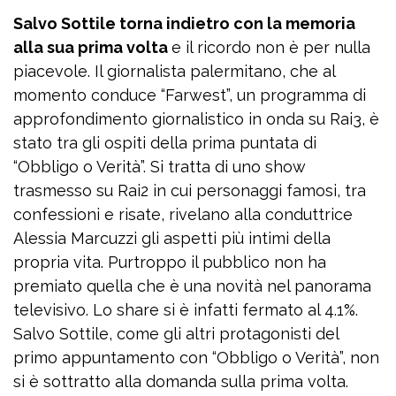
Salvo Sottile torna indietro con la memoria
alla sua prima volta
e il ricordo non è per nulla
piacevole. Il giornalista palermitano, che al
momento conduce “Farwest”, un programma di
approfondimento giornalistico in onda su Rai3, è
stato tra gli ospiti della prima puntata di
“Obbligo o Verità”. Si tratta di uno show
trasmesso su Rai2 in cui personaggi famosi, tra
confessioni e risate, rivelano alla conduttrice
Alessia Marcuzzi gli aspetti più intimi della
propria vita. Purtroppo il pubblico non ha
premiato quella che è una novità nel panorama
televisivo. Lo share si è infatti fermato al 4.1%.
Salvo Sottile, come gli altri protagonisti del
primo appuntamento con “Obbligo o Verità”, non
si è sottratto alla domanda sulla prima volta.