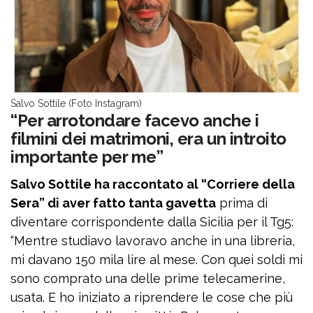
Salvo Sottile (Foto Instagram)
“Per arrotondare facevo anche i
filmini dei matrimoni, era un introito
importante per me”
Salvo Sottile ha raccontato al “Corriere della
Sera” di aver fatto tanta gavetta
prima di
diventare corrispondente dalla Sicilia per il Tg5:
“Mentre studiavo lavoravo anche in una libreria,
mi davano 150 mila lire al mese. Con quei soldi mi
sono comprato una delle prime telecamerine,
usata. E ho iniziato a riprendere le cose che più