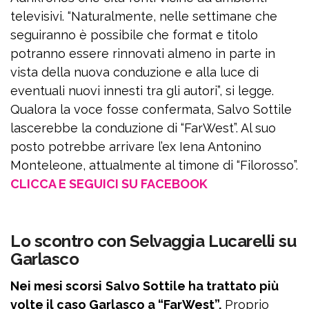
televisivi. “Naturalmente, nelle settimane che
seguiranno è possibile che format e titolo
potranno essere rinnovati almeno in parte in
vista della nuova conduzione e alla luce di
eventuali nuovi innesti tra gli autori”, si legge.
Qualora la voce fosse confermata, Salvo Sottile
lascerebbe la conduzione di “FarWest”. Al suo
posto potrebbe arrivare l’ex Iena Antonino
Monteleone, attualmente al timone di “Filorosso”.
CLICCA E SEGUICI SU FACEBOOK
Lo scontro con Selvaggia Lucarelli su
Garlasco
Nei mesi scorsi
Salvo Sottile ha trattato più
volte il caso Garlasco a “FarWest”.
Proprio