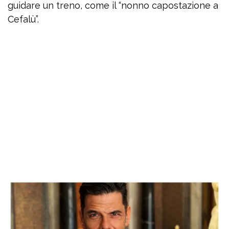
guidare un treno, come il “nonno capostazione a
Cefalù”.