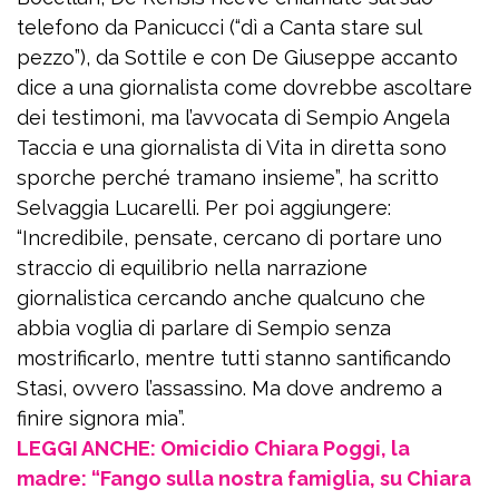
telefono da Panicucci (“dì a Canta stare sul
pezzo”), da Sottile e con De Giuseppe accanto
dice a una giornalista come dovrebbe ascoltare
dei testimoni, ma l’avvocata di Sempio Angela
Taccia e una giornalista di Vita in diretta sono
sporche perché tramano insieme”, ha scritto
Selvaggia Lucarelli. Per poi aggiungere:
“Incredibile, pensate, cercano di portare uno
straccio di equilibrio nella narrazione
giornalistica cercando anche qualcuno che
abbia voglia di parlare di Sempio senza
mostrificarlo, mentre tutti stanno santificando
Stasi, ovvero l’assassino. Ma dove andremo a
finire signora mia”.
LEGGI ANCHE: Omicidio Chiara Poggi, la
madre: “Fango sulla nostra famiglia, su Chiara