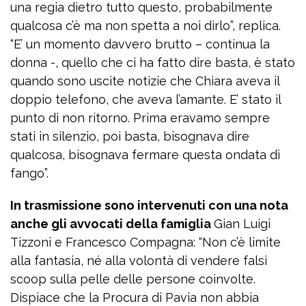
una regia dietro tutto questo, probabilmente
qualcosa c’è ma non spetta a noi dirlo”, replica.
“E’ un momento davvero brutto – continua la
donna -, quello che ci ha fatto dire basta, è stato
quando sono uscite notizie che Chiara aveva il
doppio telefono, che aveva l’amante. E’ stato il
punto di non ritorno. Prima eravamo sempre
stati in silenzio, poi basta, bisognava dire
qualcosa, bisognava fermare questa ondata di
fango”.
In trasmissione sono intervenuti con una nota
anche gli avvocati della famiglia
Gian Luigi
Tizzoni e Francesco Compagna: “Non c’è limite
alla fantasia, né alla volontà di vendere falsi
scoop sulla pelle delle persone coinvolte.
Dispiace che la Procura di Pavia non abbia