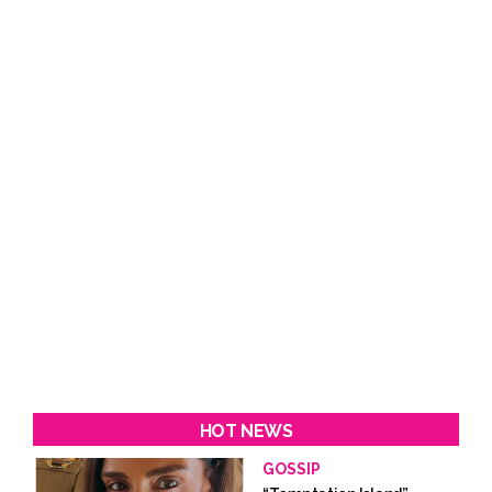
HOT NEWS
GOSSIP