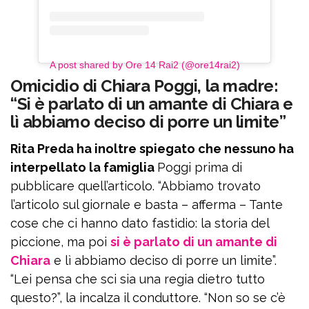
A post shared by Ore 14 Rai2 (@ore14rai2)
Omicidio di Chiara Poggi, la madre:
“Si è parlato di un amante di Chiara e
lì abbiamo deciso di porre un limite”
Rita Preda ha inoltre spiegato che nessuno ha
interpellato la famiglia
Poggi prima di
pubblicare quell’articolo. “Abbiamo trovato
l’articolo sul giornale e basta – afferma – Tante
cose che ci hanno dato fastidio: la storia del
piccione, ma poi
si è parlato di un amante di
Chiara
e lì abbiamo deciso di porre un limite”.
“Lei pensa che sci sia una regia dietro tutto
questo?”, la incalza il conduttore. “Non so se c’è