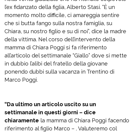
l’ex fidanzato della figlia, Alberto Stasi. “È un
momento molto difficile, ci amareggia sentire
che si butta fango sulla nostra famiglia, su
Chiara, su nostro figlio e su di noi”, dice la madre
della vittima. Nel corso dell’intervento della
mamma di Chiara Poggi si fa riferimento
all’articolo del settimanale “Giallo” dove si mette
in dubbio l’alibi del fratello della giovane
ponendo dubbi sulla vacanza in Trentino di
Marco Poggi.
“Da ultimo un articolo uscito su un
settimanale in questi giorni – dice
chiaramente
la mamma di Chiara Poggi facendo
riferimento al figlio Marco – . Valuteremo col