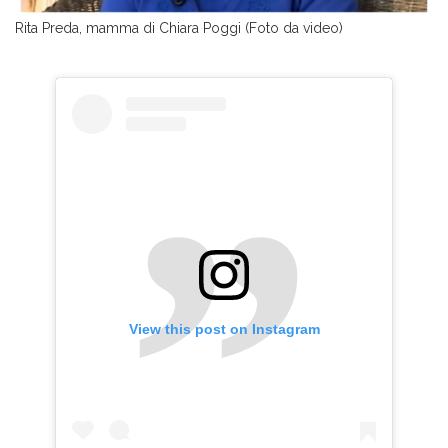
Rita Preda, mamma di Chiara Poggi (Foto da video)
View this post on Instagram