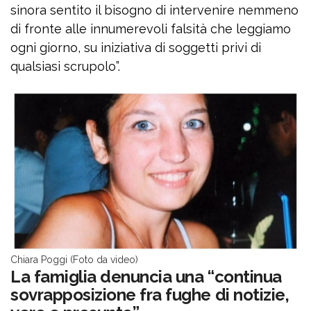
sinora sentito il bisogno di intervenire nemmeno
di fronte alle innumerevoli falsità che leggiamo
ogni giorno, su iniziativa di soggetti privi di
qualsiasi scrupolo”.
Chiara Poggi (Foto da video)
La famiglia denuncia una “continua
sovrapposizione fra fughe di notizie,