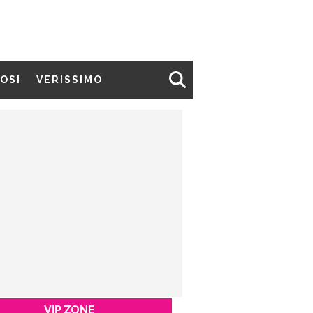
MOSI
VERISSIMO
VIP ZONE