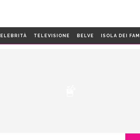
ELEBRITÀ
TELEVISIONE
BELVE
ISOLA DEI FA