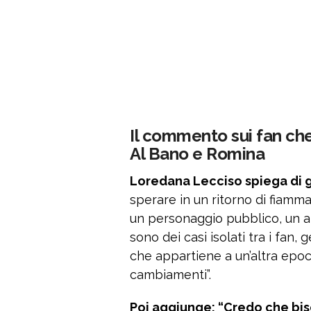
Il commento sui fan che
Al Bano e Romina
Loredana Lecciso spiega di 
sperare in un ritorno di fiamma 
un personaggio pubblico, un ar
sono dei casi isolati tra i fan
che appartiene a un’altra epoc
cambiamenti”.
Poi aggiunge: “Credo che bis