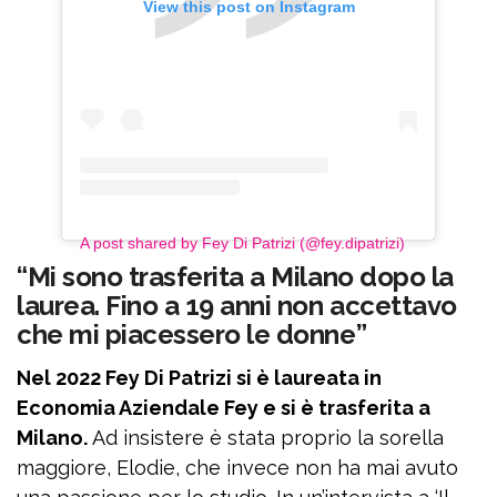
View this post on Instagram
A post shared by Fey Di Patrizi (@fey.dipatrizi)
“Mi sono trasferita a Milano dopo la
laurea. Fino a 19 anni non accettavo
che mi piacessero le donne”
Nel 2022 Fey Di Patrizi si è laureata in
Economia Aziendale Fey e si è trasferita a
Milano.
Ad insistere è stata proprio la sorella
maggiore, Elodie, che invece non ha mai avuto