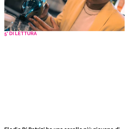
5' DI LETTURA