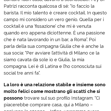
Patrizi racconta qualcosa di sé: “Io faccio la
barista. Il mio talento è creare cocktail. In questo
campo mi considero un vero genio. Quella per i
cocktail è una ‘fissazione’ che mi è venuta
quando ero appena diciottenne. È una passione
che è nata lavorando in un bar, a Roma”. Poi
parla della sua compagna Giulia che è anche la
sua socia: “Per avviare l’attività di Milano ce la
siamo cavata da sole io e Giulia, la mia
compagna. Lei è di Latina e l’ho conosciuta sui
social tre anni fa”.
La loro è una relazione stabile e insieme sono
molto felici come mostrano gli scatti che si
possono
trovare sul suo profilo Instagram. “Ci
piacerebbe comprare casa, qui a Milano –