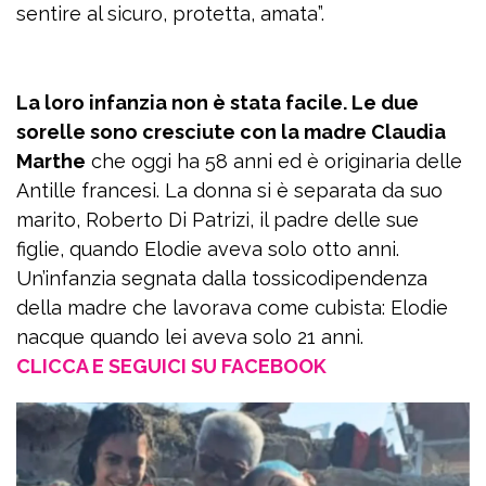
sentire al sicuro, protetta, amata”.
La loro infanzia non è stata facile. Le due
sorelle sono cresciute con la madre Claudia
Marthe
che oggi ha 58 anni ed è originaria delle
Antille francesi. La donna si è separata da suo
marito, Roberto Di Patrizi, il padre delle sue
figlie, quando Elodie aveva solo otto anni.
Un’infanzia segnata dalla tossicodipendenza
della madre che lavorava come cubista: Elodie
nacque quando lei aveva solo 21 anni.
CLICCA E SEGUICI SU FACEBOOK