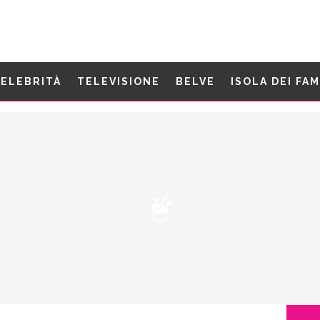
ELEBRITÀ
TELEVISIONE
BELVE
ISOLA DEI FA