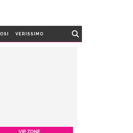
MOSI
VERISSIMO
VIP ZONE