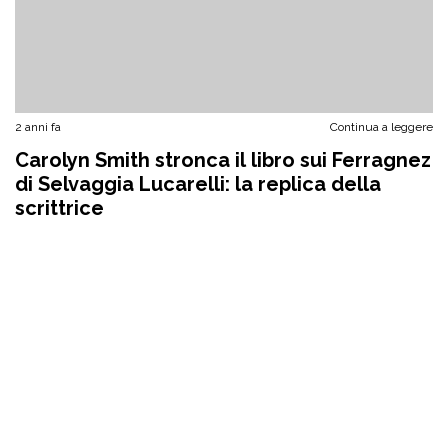
2 anni fa
Continua a leggere
Carolyn Smith stronca il libro sui Ferragnez
di Selvaggia Lucarelli: la replica della
scrittrice