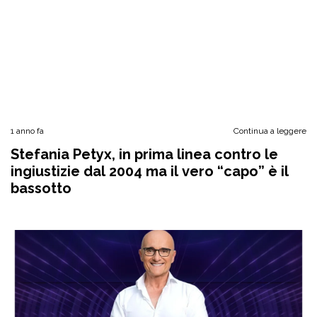
1 anno fa
Continua a leggere
Stefania Petyx, in prima linea contro le
ingiustizie dal 2004 ma il vero “capo” è il
bassotto