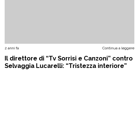
2 anni fa
Continua a leggere
Il direttore di “Tv Sorrisi e Canzoni” contro
Selvaggia Lucarelli: “Tristezza interiore”