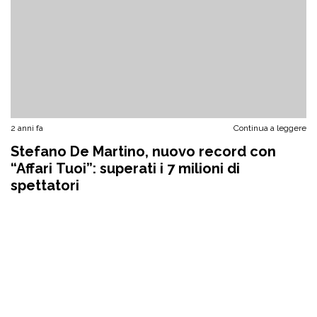
2 anni fa
Continua a leggere
Stefano De Martino, nuovo record con
“Affari Tuoi”: superati i 7 milioni di
spettatori