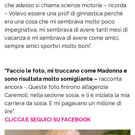
che adesso si chiama scienze motorie – ricorda
– Volevo essere una prof di ginnastica perché
era una cosa che mi sembrava molto poco
impegnativa, mi sembrava di avere tanti mesi di
vacanza e mi sembrava di avere come amici,
sempre amici sportivi molto boni”.
“Faccio le foto, mi truccano come Madonna e
sono risultata molto somigliante –
racconta
ancora -. Queste foto finirono all’agenzia
Caremoli, nella sezione sosia, e lì è iniziata la mia
carriera da sosia. E mi pagavano un milione di
lire”.
CLICCA E SEGUICI SU FACEBOOK