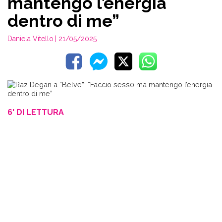
mantengo l’energia
dentro di me”
Daniela Vitello
| 21/05/2025
6' DI LETTURA