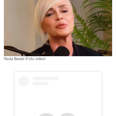
Paola Barale (Foto video)