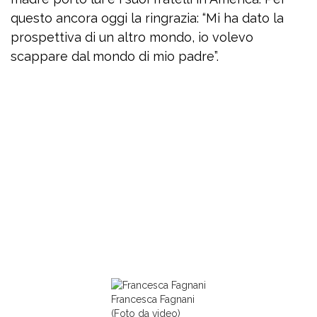
questo ancora oggi la ringrazia: “Mi ha dato la
prospettiva di un altro mondo, io volevo
scappare dal mondo di mio padre”.
Francesca Fagnani
(Foto da video)