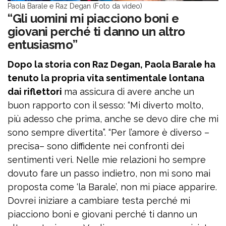
Paola Barale e Raz Degan (Foto da video)
“Gli uomini mi piacciono boni e
giovani perché ti danno un altro
entusiasmo”
Dopo la storia con Raz Degan, Paola Barale ha
tenuto la propria vita sentimentale lontana
dai riflettori
ma assicura di avere anche un
buon rapporto con il sesso: “Mi diverto molto,
più adesso che prima, anche se devo dire che mi
sono sempre divertita”. “Per l’amore è diverso –
precisa– sono diffidente nei confronti dei
sentimenti veri. Nelle mie relazioni ho sempre
dovuto fare un passo indietro, non mi sono mai
proposta come ‘la Barale’, non mi piace apparire.
Dovrei iniziare a cambiare testa perché mi
piacciono boni e giovani perché ti danno un