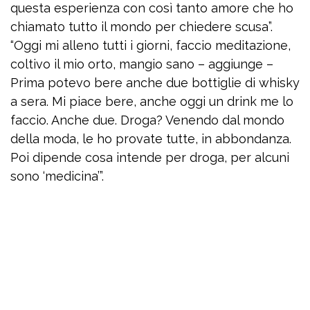
questa esperienza con così tanto amore che ho
chiamato tutto il mondo per chiedere scusa”.
“Oggi mi alleno tutti i giorni, faccio meditazione,
coltivo il mio orto, mangio sano – aggiunge –
Prima potevo bere anche due bottiglie di whisky
a sera. Mi piace bere, anche oggi un drink me lo
faccio. Anche due. Droga? Venendo dal mondo
della moda, le ho provate tutte, in abbondanza.
Poi dipende cosa intende per droga, per alcuni
sono ‘medicina’”.