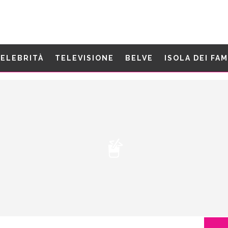
ELEBRITÀ
TELEVISIONE
BELVE
ISOLA DEI FA