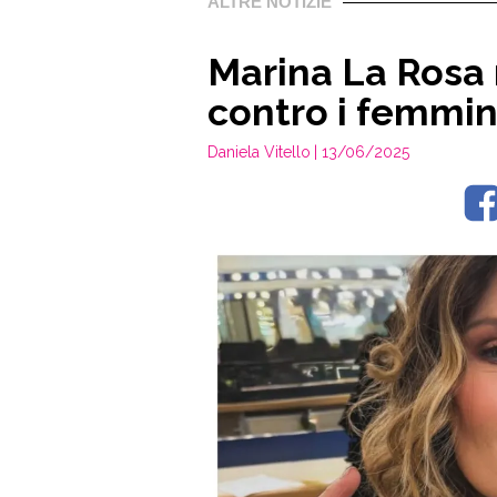
ALTRE NOTIZIE
Marina La Rosa
contro i femmin
Daniela Vitello
| 13/06/2025