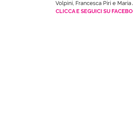
Volpini, Francesca Piri e Maria 
CLICCA E SEGUICI SU FACEB