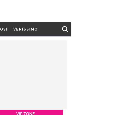
MOSI
VERISSIMO
VIP ZONE