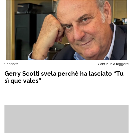
1 anno fa
Continua a leggere
Gerry Scotti svela perchè ha lasciato “Tu
sì que vales”