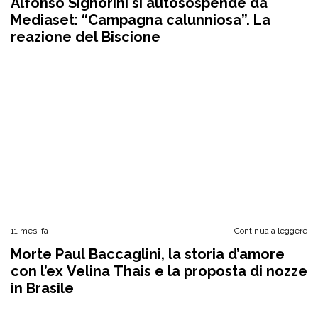
Alfonso Signorini si autosospende da
Mediaset: “Campagna calunniosa”. La
reazione del Biscione
11 mesi fa
Continua a leggere
Morte Paul Baccaglini, la storia d’amore
con l’ex Velina Thais e la proposta di nozze
in Brasile