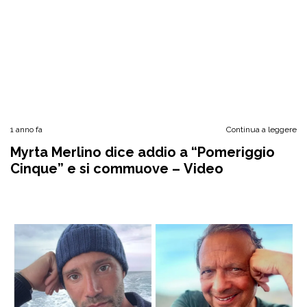
1 anno fa
Continua a leggere
Myrta Merlino dice addio a “Pomeriggio
Cinque” e si commuove – Video