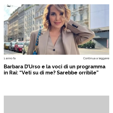
1 anno fa
Continua a leggere
Barbara D’Urso e la voci di un programma
in Rai: “Veti su di me? Sarebbe orribile”