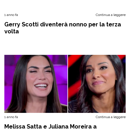
1 anno fa
Continua a leggere
Gerry Scotti diventerà nonno per la terza
volta
1 anno fa
Continua a leggere
Melissa Satta e Juliana Moreira a