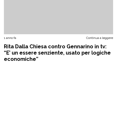
1 anno fa
Continua a leggere
Rita Dalla Chiesa contro Gennarino in tv:
“E’ un essere senziente, usato per logiche
economiche”