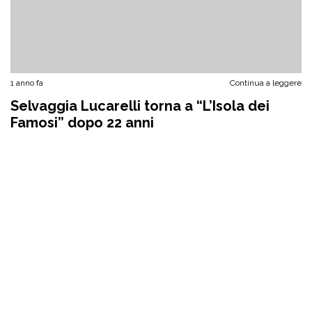
1 anno fa
Continua a leggere
Selvaggia Lucarelli torna a “L’Isola dei
Famosi” dopo 22 anni