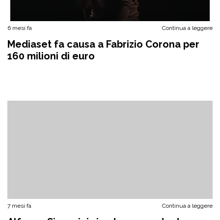
6 mesi fa
Continua a leggere
Mediaset fa causa a Fabrizio Corona per
160 milioni di euro
7 mesi fa
Continua a leggere