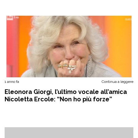
1 anno fa
Continua a leggere
Eleonora Giorgi, l’ultimo vocale all’amica
Nicoletta Ercole: “Non ho più forze”