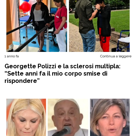
1 anno fa
Continua a leggere
Georgette Polizzi e la sclerosi multipla:
“Sette anni fa il mio corpo smise di
rispondere”