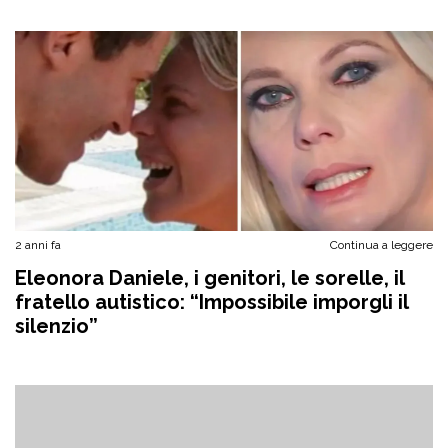
2 anni fa
Continua a leggere
Eleonora Daniele, i genitori, le sorelle, il
fratello autistico: “Impossibile imporgli il
silenzio”