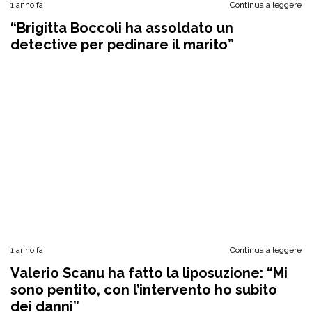
1 anno fa
Continua a leggere
“Brigitta Boccoli ha assoldato un
detective per pedinare il marito”
1 anno fa
Continua a leggere
Valerio Scanu ha fatto la liposuzione: “Mi
sono pentito, con l’intervento ho subito
dei danni”