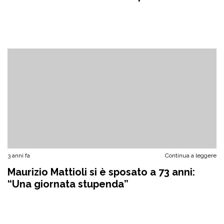
3 anni fa
Continua a leggere
Maurizio Mattioli si è sposato a 73 anni:
“Una giornata stupenda”