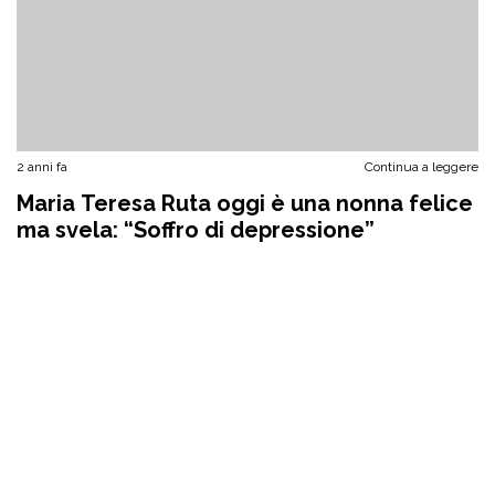
2 anni fa
Continua a leggere
Maria Teresa Ruta oggi è una nonna felice
ma svela: “Soffro di depressione”