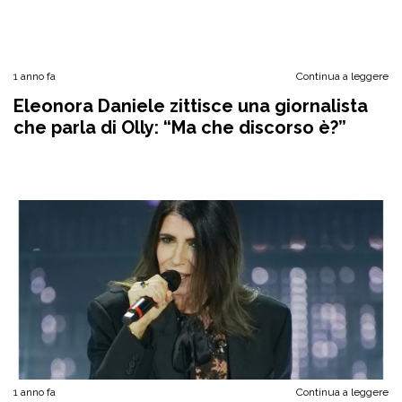
1 anno fa
Continua a leggere
Eleonora Daniele zittisce una giornalista
che parla di Olly: “Ma che discorso è?”
1 anno fa
Continua a leggere