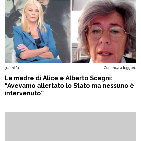
3 anni fa
Continua a leggere
La madre di Alice e Alberto Scagni:
“Avevamo allertato lo Stato ma nessuno è
intervenuto”