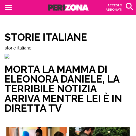
ACCEDI O
ABBONATI
STORIE ITALIANE
storie italiane
MORTA LA MAMMA DI
ELEONORA DANIELE, LA
TERRIBILE NOTIZIA
ARRIVA MENTRE LEI È IN
DIRETTA TV