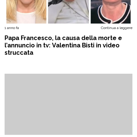
1 anno fa
Continua a leggere
Papa Francesco, la causa della morte e
l’annuncio in tv: Valentina Bisti in video
struccata