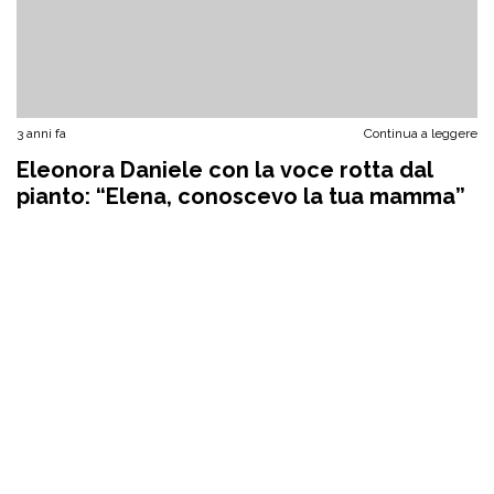
3 anni fa
Continua a leggere
Eleonora Daniele con la voce rotta dal
pianto: “Elena, conoscevo la tua mamma”