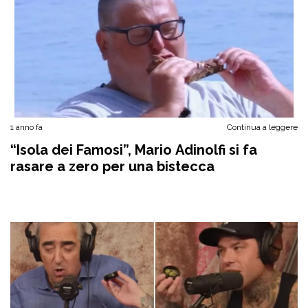
1 anno fa
Continua a leggere
“Isola dei Famosi”, Mario Adinolfi si fa
rasare a zero per una bistecca