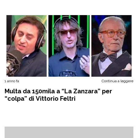
1 anno fa
Continua a leggere
Multa da 150mila a “La Zanzara” per
“colpa” di Vittorio Feltri