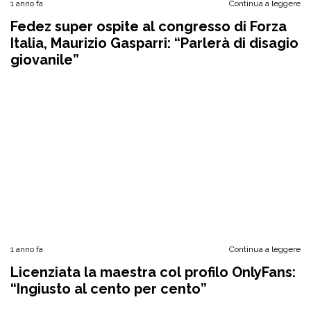
1 anno fa
Continua a leggere
Fedez super ospite al congresso di Forza
Italia, Maurizio Gasparri: “Parlerà di disagio
giovanile”
1 anno fa
Continua a leggere
Licenziata la maestra col profilo OnlyFans:
“Ingiusto al cento per cento”