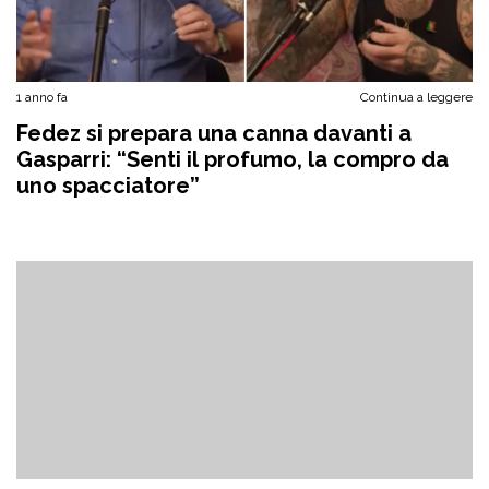
1 anno fa
Continua a leggere
Fedez si prepara una canna davanti a
Gasparri: “Senti il profumo, la compro da
uno spacciatore”