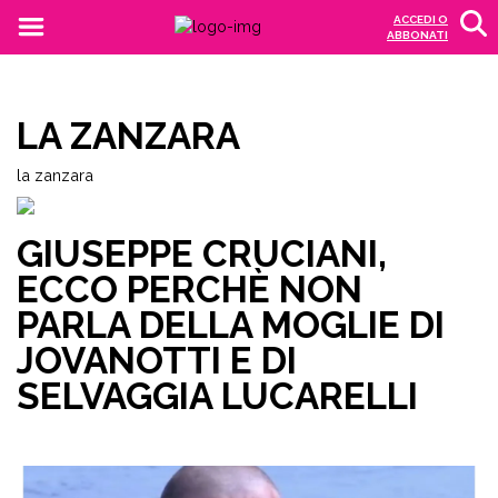
ACCEDI O
ABBONATI
LA ZANZARA
la zanzara
GIUSEPPE CRUCIANI,
ECCO PERCHÈ NON
PARLA DELLA MOGLIE DI
JOVANOTTI E DI
SELVAGGIA LUCARELLI