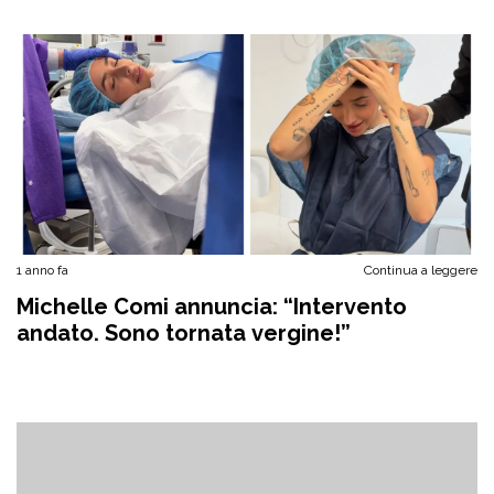
1 anno fa
Continua a leggere
Michelle Comi annuncia: “Intervento
andato. Sono tornata vergine!”