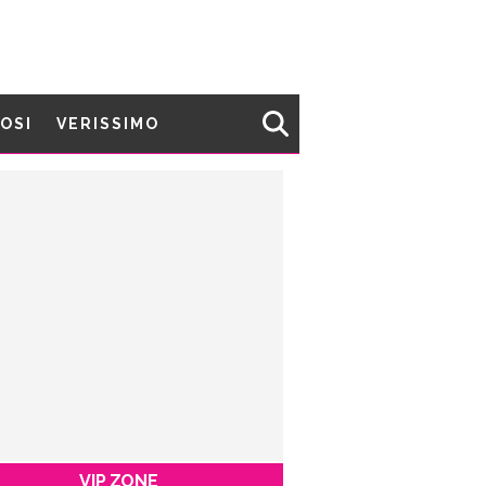
MOSI
VERISSIMO
VIP ZONE