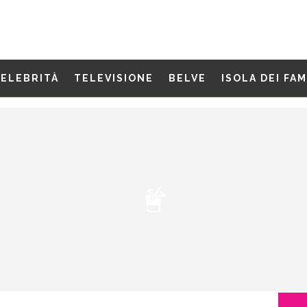
ELEBRITÀ
TELEVISIONE
BELVE
ISOLA DEI FA