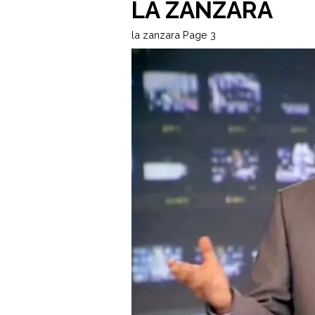
LA ZANZARA
la zanzara
Page 3