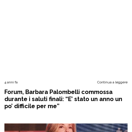
4 anni fa
Continua a leggere
Forum, Barbara Palombelli commossa
durante i saluti finali: “E’ stato un anno un
po’ difficile per me”