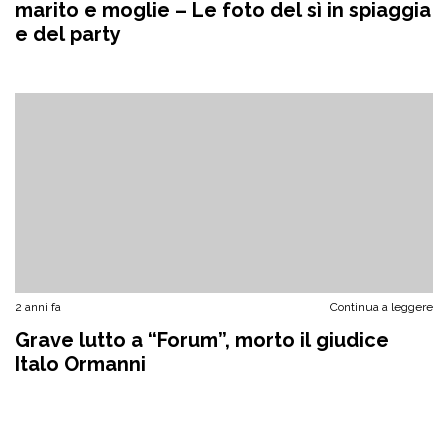
marito e moglie – Le foto del sì in spiaggia
e del party
2 anni fa
Continua a leggere
Grave lutto a “Forum”, morto il giudice
Italo Ormanni