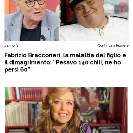
1 anno fa
Continua a leggere
Fabrizio Bracconeri, la malattia del figlio e
il dimagrimento: “Pesavo 140 chili, ne ho
persi 60”