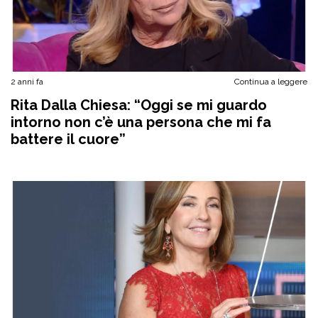
2 anni fa
Continua a leggere
Rita Dalla Chiesa: “Oggi se mi guardo
intorno non c’è una persona che mi fa
battere il cuore”