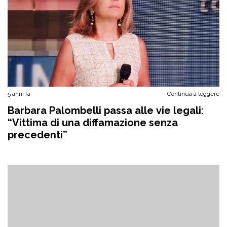
5 anni fa
Continua a leggere
Barbara Palombelli passa alle vie legali:
“Vittima di una diffamazione senza
precedenti”