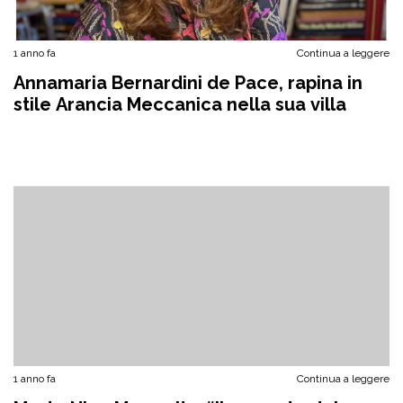
1 anno fa
Continua a leggere
Annamaria Bernardini de Pace, rapina in
stile Arancia Meccanica nella sua villa
1 anno fa
Continua a leggere