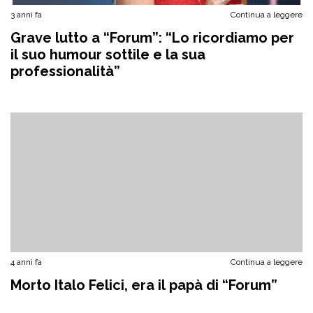
3 anni fa
Continua a leggere
Grave lutto a “Forum”: “Lo ricordiamo per
il suo humour sottile e la sua
professionalità”
4 anni fa
Continua a leggere
Morto Italo Felici, era il papà di “Forum”