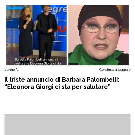
1 anno fa
Continua a leggere
Il triste annuncio di Barbara Palombelli:
“Eleonora Giorgi ci sta per salutare”