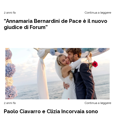
2 anni fa
Continua a leggere
“Annamaria Bernardini de Pace è il nuovo
giudice di Forum”
2 anni fa
Continua a leggere
Paolo Ciavarro e Clizia Incorvaia sono