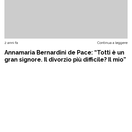
2 anni fa
Continua a leggere
Annamaria Bernardini de Pace: “Totti è un
gran signore. Il divorzio più difficile? Il mio”