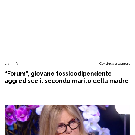
2 anni fa
Continua a leggere
“Forum”, giovane tossicodipendente
aggredisce il secondo marito della madre