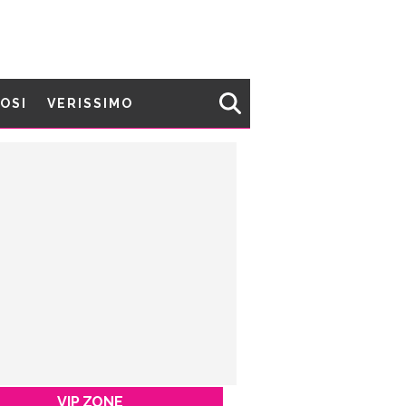
MOSI
VERISSIMO
VIP ZONE