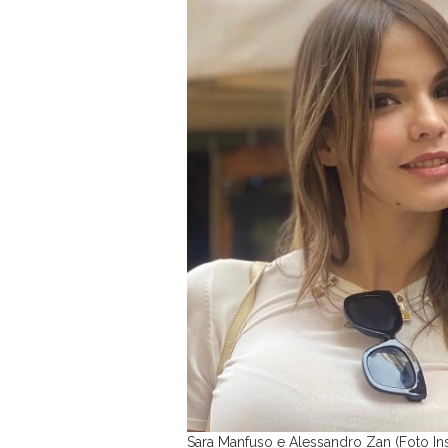
Sara Manfuso e Alessandro Zan (Foto In