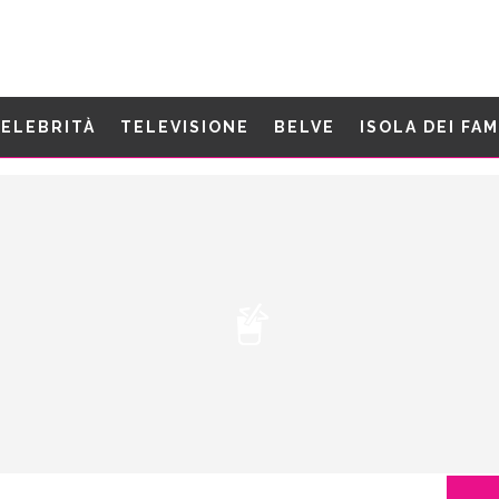
ELEBRITÀ
TELEVISIONE
BELVE
ISOLA DEI FA