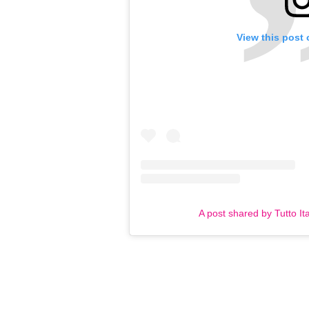
View this post
A post shared by Tutto Ita