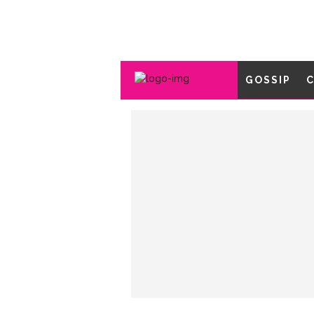
GOSSIP
C