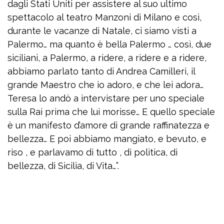
dagli Stati Uniti per assistere al suo ultimo
spettacolo al teatro Manzoni di Milano e così,
durante le vacanze di Natale, ci siamo visti a
Palermo… ma quanto è bella Palermo … così, due
siciliani, a Palermo, a ridere, a ridere e a ridere,
abbiamo parlato tanto di Andrea Camilleri, il
grande Maestro che io adoro, e che lei adora…
Teresa lo andò a intervistare per uno speciale
sulla Rai prima che lui morisse… E quello speciale
è un manifesto d’amore di grande raffinatezza e
bellezza… E poi abbiamo mangiato, e bevuto, e
riso , e parlavamo di tutto , di politica, di
bellezza, di Sicilia, di Vita…”.