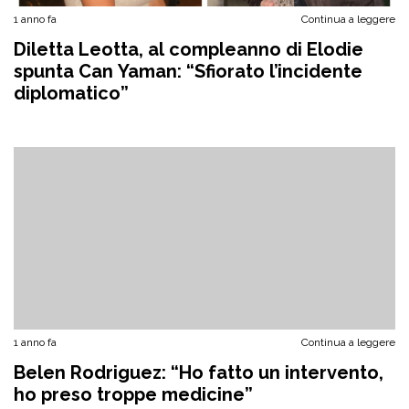
1 anno fa
Continua a leggere
Diletta Leotta, al compleanno di Elodie
spunta Can Yaman: “Sfiorato l’incidente
diplomatico”
1 anno fa
Continua a leggere
Belen Rodriguez: “Ho fatto un intervento,
ho preso troppe medicine”