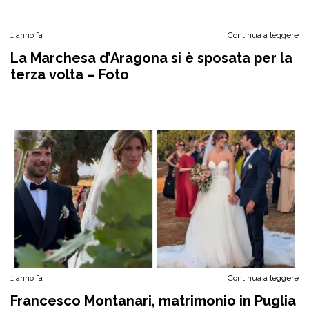
1 anno fa
Continua a leggere
La Marchesa d’Aragona si è sposata per la
terza volta – Foto
1 anno fa
Continua a leggere
Francesco Montanari, matrimonio in Puglia