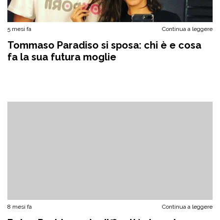
5 mesi fa
Continua a leggere
Tommaso Paradiso si sposa: chi è e cosa
fa la sua futura moglie
8 mesi fa
Continua a leggere