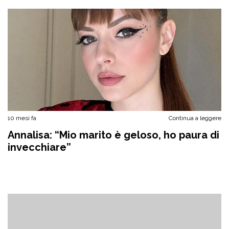
10 mesi fa
Continua a leggere
Annalisa: “Mio marito è geloso, ho paura di
invecchiare”