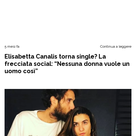
5 mesi fa
Continua a leggere
Elisabetta Canalis torna single? La
frecciata social: “Nessuna donna vuole un
uomo così”