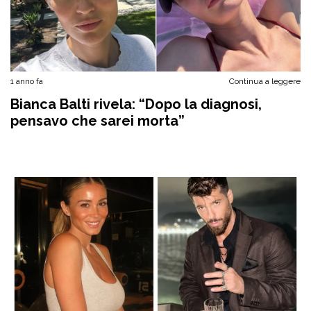
1 anno fa
Continua a leggere
Bianca Balti rivela: “Dopo la diagnosi,
pensavo che sarei morta”