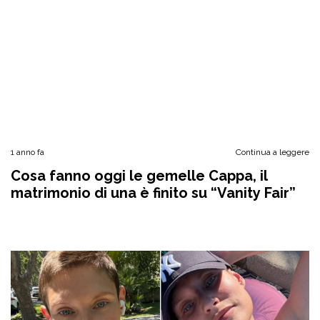
1 anno fa
Continua a leggere
Cosa fanno oggi le gemelle Cappa, il
matrimonio di una è finito su “Vanity Fair”