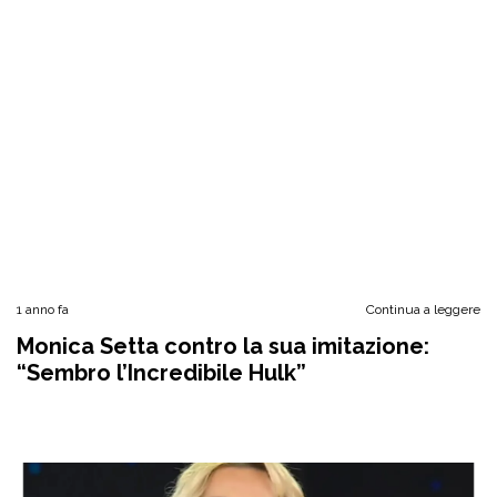
1 anno fa
Continua a leggere
Monica Setta contro la sua imitazione:
“Sembro l’Incredibile Hulk”