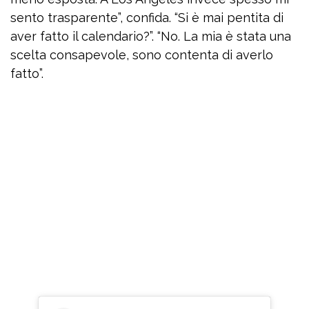
sento trasparente”, confida. “Si è mai pentita di
aver fatto il calendario?”. “No. La mia è stata una
scelta consapevole, sono contenta di averlo
fatto”.