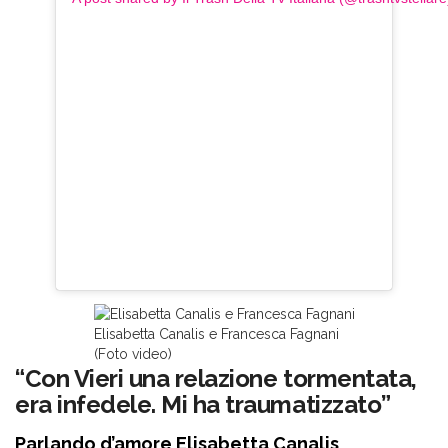
Elisabetta Canalis e Francesca Fagnani
(Foto video)
“Con Vieri una relazione tormentata,
era infedele. Mi ha traumatizzato”
Parlando d’amore Elisabetta Canalis