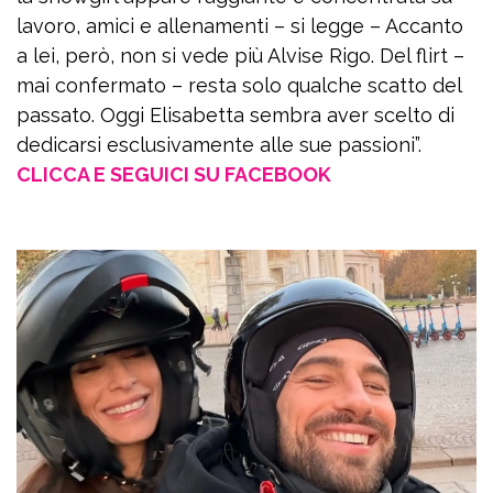
lavoro, amici e allenamenti – si legge – Accanto
a lei, però, non si vede più Alvise Rigo. Del flirt –
mai confermato – resta solo qualche scatto del
passato. Oggi Elisabetta sembra aver scelto di
dedicarsi esclusivamente alle sue passioni”.
CLICCA E SEGUICI SU FACEBOOK