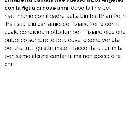
con la figlia di nove anni,
dopo la fine del
matrimonio con il padre della bimba, Brian Perri.
Tra i suoi più cari amici c’è Tiziano Ferro con il
quale condivide molto tempo- “Tiziano dice che
pubblico sempre le foto dove io sono venuta
bene e tutti gli altri male – racconta -. Lui imita
benissimo alcune cantanti, ma non posso dire
chi”.