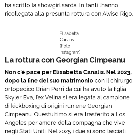
ha scritto la showgirl sarda. In tanti l’hanno
ricollegata alla presunta rottura con Alvise Rigo.
Elisabetta
Canalis
(Foto
Instagram)
La rottura con Georgian Cimpeanu
Non c’è pace per Elisabetta Canalis. Nel 2023,
dopo la fine del suo matrimonio
con il chirurgo
ortopedico Brian Perri da cui ha avuto la figlia
Skyler Eva, l’ex Velina si era legata al campione
di kickboxing di origini rumene Georgian
Cimpeanu. Quest’ultimo si era trasferito a Los
Angeles per amore della compagna che vive
negli Stati Uniti. Nel 2025 i due si sono lasciati.