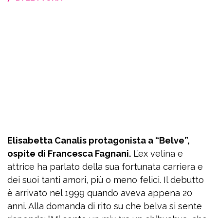
Elisabetta Canalis protagonista a “Belve”,
ospite di Francesca Fagnani.
L’ex velina e
attrice ha parlato della sua fortunata carriera e
dei suoi tanti amori, più o meno felici. Il debutto
è arrivato nel 1999 quando aveva appena 20
anni. Alla domanda di rito su che belva si sente