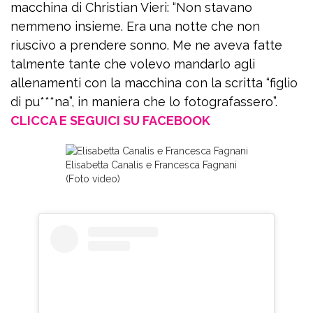
macchina di Christian Vieri: “Non stavano
nemmeno insieme. Era una notte che non
riuscivo a prendere sonno. Me ne aveva fatte
talmente tante che volevo mandarlo agli
allenamenti con la macchina con la scritta “figlio
di pu***na”, in maniera che lo fotografassero”.
CLICCA E SEGUICI SU FACEBOOK
Elisabetta Canalis e Francesca Fagnani
(Foto video)