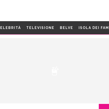
ELEBRITÀ
TELEVISIONE
BELVE
ISOLA DEI FA