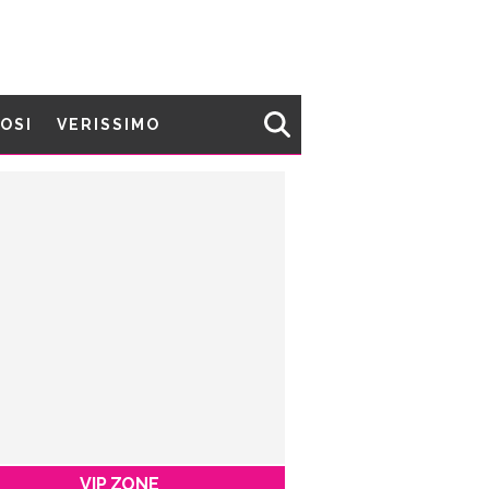
MOSI
VERISSIMO
VIP ZONE