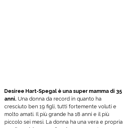
Desiree Hart-Spegal è una super mamma di 35
anni.
Una donna da record in quanto ha
cresciuto ben 19 figli, tutti fortemente voluti e
molto amati. Il più grande ha 18 anni e il più
piccolo sei mesi. La donna ha una vera e propria