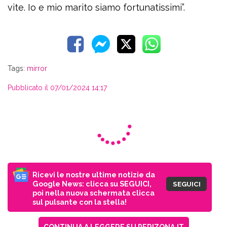
vite. Io e mio marito siamo fortunatissimi”.
Tags:
mirror
Pubblicato il 07/01/2024 14:17
Ricevi le nostre ultime notizie da
Google News: clicca su SEGUICI,
SEGUICI
poi nella nuova schermata clicca
sul pulsante con la stella!