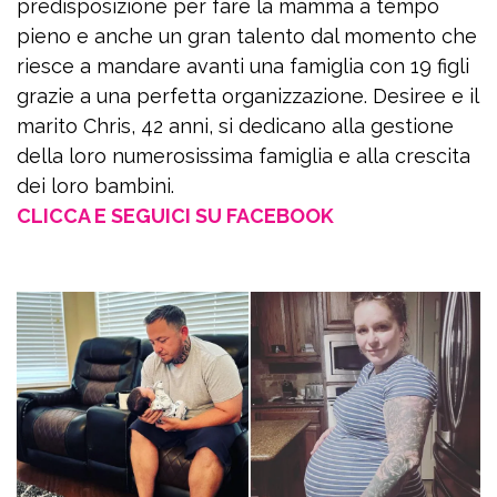
predisposizione per fare la mamma a tempo
pieno e anche un gran talento dal momento che
riesce a mandare avanti una famiglia con 19 figli
grazie a una perfetta organizzazione. Desiree e il
marito Chris, 42 anni, si dedicano alla gestione
della loro numerosissima famiglia e alla crescita
dei loro bambini.
CLICCA E SEGUICI SU FACEBOOK