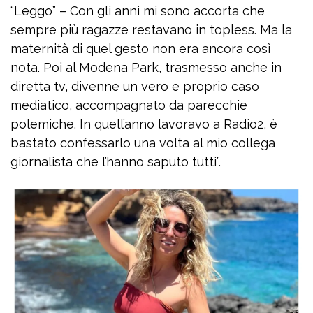
“Leggo” – Con gli anni mi sono accorta che
sempre più ragazze restavano in topless. Ma la
maternità di quel gesto non era ancora così
nota. Poi al Modena Park, trasmesso anche in
diretta tv, divenne un vero e proprio caso
mediatico, accompagnato da parecchie
polemiche. In quell’anno lavoravo a Radio2, è
bastato confessarlo una volta al mio collega
giornalista che l’hanno saputo tutti”.