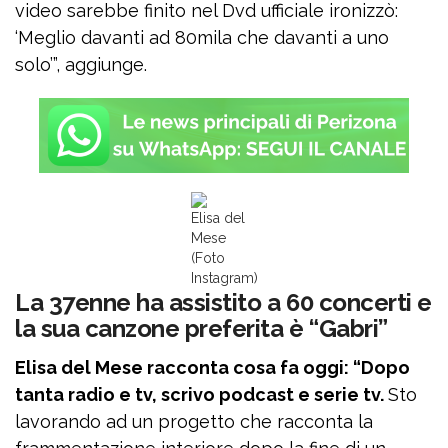
video sarebbe finito nel Dvd ufficiale ironizzò:
‘Meglio davanti ad 80mila che davanti a uno
solo’”, aggiunge.
Elisa del
Mese
(Foto
Instagram)
La 37enne ha assistito a 60 concerti e
la sua canzone preferita è “Gabri”
Elisa del Mese racconta cosa fa oggi: “Dopo
tanta radio e tv, scrivo podcast e serie tv.
Sto
lavorando ad un progetto che racconta la