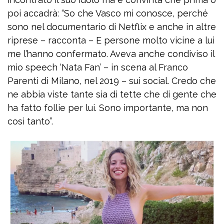
poi accadrà: “So che Vasco mi conosce, perché
sono nel documentario di Netflix e anche in altre
riprese – racconta – E persone molto vicine a lui
me l’hanno confermato. Aveva anche condiviso il
mio speech ‘Nata Fan’ – in scena al Franco
Parenti di Milano, nel 2019 – sui social. Credo che
ne abbia viste tante sia di tette che di gente che
ha fatto follie per lui. Sono importante, ma non
così tanto”.