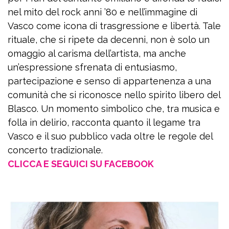
nel mito del rock anni ’80 e nell’immagine di
Vasco come icona di trasgressione e libertà. Tale
rituale, che si ripete da decenni, non è solo un
omaggio al carisma dell’artista, ma anche
un’espressione sfrenata di entusiasmo,
partecipazione e senso di appartenenza a una
comunità che si riconosce nello spirito libero del
Blasco. Un momento simbolico che, tra musica e
folla in delirio, racconta quanto il legame tra
Vasco e il suo pubblico vada oltre le regole del
concerto tradizionale.
CLICCA E SEGUICI SU FACEBOOK