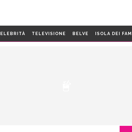
ELEBRITÀ
TELEVISIONE
BELVE
ISOLA DEI FA