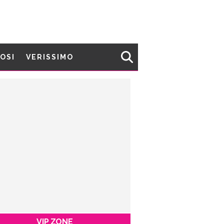
MOSI
VERISSIMO
VIP ZONE