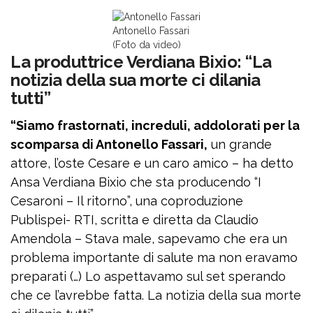
Antonello Fassari
(Foto da video)
La produttrice Verdiana Bixio: “La
notizia della sua morte ci dilania
tutti”
“Siamo frastornati, increduli, addolorati per la
scomparsa di Antonello Fassari,
un grande
attore, l’oste Cesare e un caro amico – ha detto
Ansa Verdiana Bixio che sta producendo “I
Cesaroni – Il ritorno”, una coproduzione
Publispei- RTI, scritta e diretta da Claudio
Amendola – Stava male, sapevamo che era un
problema importante di salute ma non eravamo
preparati (…) Lo aspettavamo sul set sperando
che ce l’avrebbe fatta. La notizia della sua morte