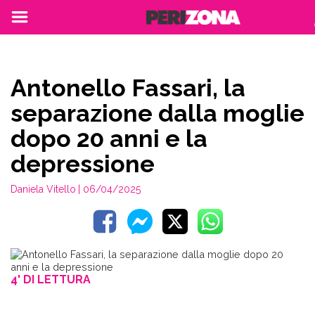
Antonello Fassari, la
separazione dalla moglie
dopo 20 anni e la
depressione
Daniela Vitello
| 06/04/2025
4' DI LETTURA