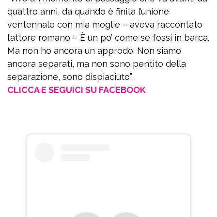
quattro anni, da quando è finita l’unione
ventennale con mia moglie – aveva raccontato
l’attore romano – È un po’ come se fossi in barca.
Ma non ho ancora un approdo. Non siamo
ancora separati, ma non sono pentito della
separazione, sono dispiaciuto”.
CLICCA E SEGUICI SU FACEBOOK