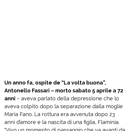
Un anno fa, ospite de “La volta buona”,
Antonello Fassari – morto sabato 5 aprile a 72
anni
– aveva parlato della depressione che lo
aveva colpito dopo la separazione dalla moglie
Maria Fano. La rottura era avvenuta dopo 23
anni d’amore e la nascita di una figlia, Flaminia.
“Vivo un momento di passaggio che va avanti da