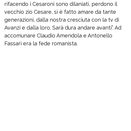
rifacendo i Cesaroni sono dilaniati, perdono il
vecchio zio Cesare, si è fatto amare da tante
generazioni, dalla nostra cresciuta con la tv di
Avanzi e dalla loro. Sarà dura andare avanti”. Ad
accomunare Claudio Amendola e Antonello
Fassari era la fede romanista.