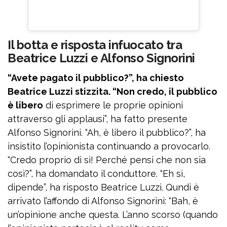
Il botta e risposta infuocato tra
Beatrice Luzzi e Alfonso Signorini
“Avete pagato il pubblico?”, ha chiesto
Beatrice Luzzi stizzita. “Non credo, il pubblico
è libero
di esprimere le proprie opinioni
attraverso gli applausi”, ha fatto presente
Alfonso Signorini. “Ah, è libero il pubblico?”, ha
insistito l’opinionista continuando a provocarlo.
“Credo proprio di sì! Perché pensi che non sia
così?”, ha domandato il conduttore. “Eh sì,
dipende”, ha risposto Beatrice Luzzi. Qundi è
arrivato l’affondo di Alfonso Signorini: “Bah, è
un’opinione anche questa. L’anno scorso (quando