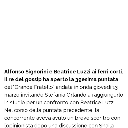
Alfonso Signorini e Beatrice Luzzi ai ferri corti.
Il re del gossip ha aperto la 39esima puntata
del “Grande Fratello” andata in onda giovedì 13
marzo invitando Stefania Orlando a raggiungerlo
in studio per un confronto con Beatrice Luzzi.
Nel corso della puntata precedente, la
concorrente aveva avuto un breve scontro con
l’opinionista dopo una discussione con Shaila