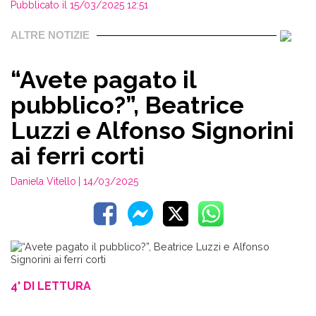
Pubblicato il 15/03/2025 12:51
ALTRE NOTIZIE
“Avete pagato il
pubblico?”, Beatrice
Luzzi e Alfonso Signorini
ai ferri corti
Daniela Vitello
| 14/03/2025
4' DI LETTURA