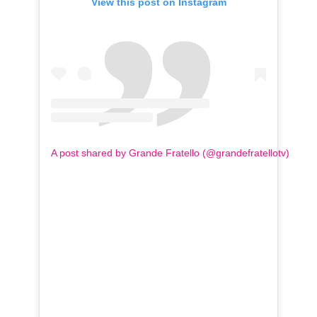
View this post on Instagram
A post shared by Grande Fratello (@grandefratellotv)