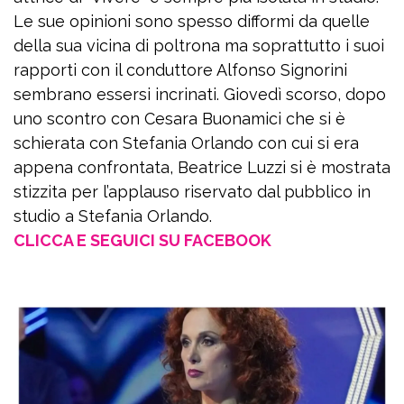
Le sue opinioni sono spesso difformi da quelle
della sua vicina di poltrona ma soprattutto i suoi
rapporti con il conduttore Alfonso Signorini
sembrano essersi incrinati. Giovedì scorso, dopo
uno scontro con Cesara Buonamici che si è
schierata con Stefania Orlando con cui si era
appena confrontata, Beatrice Luzzi si è mostrata
stizzita per l’applauso riservato dal pubblico in
studio a Stefania Orlando.
CLICCA E SEGUICI SU FACEBOOK