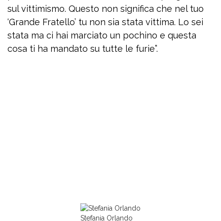
sul vittimismo. Questo non significa che nel tuo
‘Grande Fratello’ tu non sia stata vittima. Lo sei
stata ma ci hai marciato un pochino e questa
cosa ti ha mandato su tutte le furie”.
Stefania Orlando