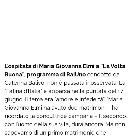
L’ospitata di Maria Giovanna Elmi a “La Volta
Buona”, programma di RaiUno
condotto da
Caterina Balivo, non è passata inosservata. La
“Fatina d’Italia” è apparsa nella puntata del 17
giugno. Il tema era “amore e infedeltà”. “Maria
Giovanna Elmi ha avuto due matrimoni – ha
ricordato la conduttrice campana – Il secondo,
con l’uomo della sua vita, dura ancora. Ma non
sapevamo di un primo matrimonio che