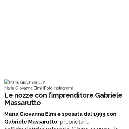
Maria Giovanna Elmi (Foto Instagram)
Le nozze con l’imprenditore Gabriele
Massarutto
Maria Giovanna Elmi è sposata dal 1993 con
Gabriele Massarutto
, proprietario