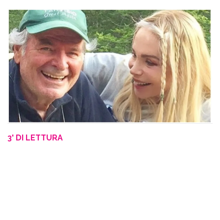
3' DI LETTURA