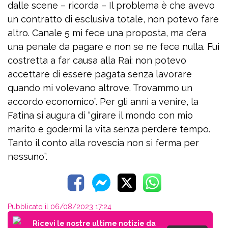
dalle scene – ricorda – Il problema è che avevo
un contratto di esclusiva totale, non potevo fare
altro. Canale 5 mi fece una proposta, ma c’era
una penale da pagare e non se ne fece nulla. Fui
costretta a far causa alla Rai: non potevo
accettare di essere pagata senza lavorare
quando mi volevano altrove. Trovammo un
accordo economico”. Per gli anni a venire, la
Fatina si augura di “girare il mondo con mio
marito e godermi la vita senza perdere tempo.
Tanto il conto alla rovescia non si ferma per
nessuno”.
Pubblicato il 06/08/2023 17:24
Ricevi le nostre ultime notizie da