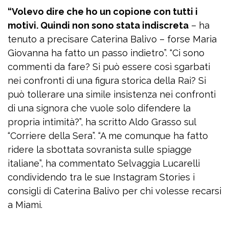
“Volevo dire che ho un copione con tutti i
motivi. Quindi non sono stata indiscreta
– ha
tenuto a precisare Caterina Balivo – forse Maria
Giovanna ha fatto un passo indietro”. “Ci sono
commenti da fare? Si può essere così sgarbati
nei confronti di una figura storica della Rai? Si
può tollerare una simile insistenza nei confronti
di una signora che vuole solo difendere la
propria intimità?”, ha scritto Aldo Grasso sul
“Corriere della Sera”. “A me comunque ha fatto
ridere la sbottata sovranista sulle spiagge
italiane”, ha commentato Selvaggia Lucarelli
condividendo tra le sue Instagram Stories i
consigli di Caterina Balivo per chi volesse recarsi
a Miami.