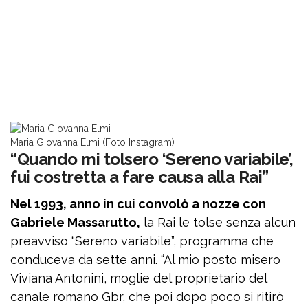
Maria Giovanna Elmi (Foto Instagram)
“Quando mi tolsero ‘Sereno variabile’,
fui costretta a fare causa alla Rai”
Nel 1993, anno in cui convolò a nozze con
Gabriele Massarutto,
la Rai le tolse senza alcun
preavviso “Sereno variabile”, programma che
conduceva da sette anni. “Al mio posto misero
Viviana Antonini, moglie del proprietario del
canale romano Gbr, che poi dopo poco si ritirò