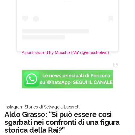
A post shared by MaccheTiVu' (@macchetivu)
Le
Instagram Stories di Selvaggia Lucarelli
Aldo Grasso: “Si può essere così
sgarbati nei confronti di una figura
storica della Rai?”