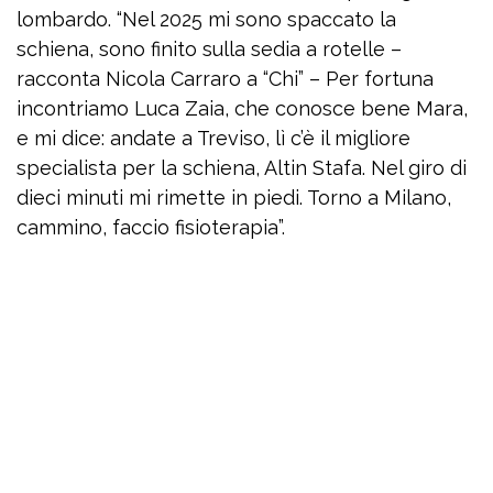
lombardo. “Nel 2025 mi sono spaccato la
schiena, sono finito sulla sedia a rotelle –
racconta Nicola Carraro a “Chi” – Per fortuna
incontriamo Luca Zaia, che conosce bene Mara,
e mi dice: andate a Treviso, lì c’è il migliore
specialista per la schiena, Altin Stafa. Nel giro di
dieci minuti mi rimette in piedi. Torno a Milano,
cammino, faccio fisioterapia”.