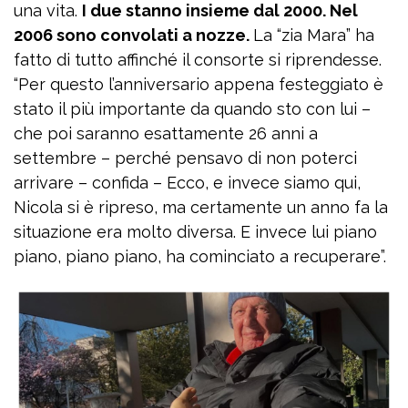
una vita.
I due stanno insieme dal 2000. Nel
2006 sono convolati a nozze.
La “zia Mara” ha
fatto di tutto affinché il consorte si riprendesse.
“Per questo l’anniversario appena festeggiato è
stato il più importante da quando sto con lui –
che poi saranno esattamente 26 anni a
settembre – perché pensavo di non poterci
arrivare – confida – Ecco, e invece siamo qui,
Nicola si è ripreso, ma certamente un anno fa la
situazione era molto diversa. E invece lui piano
piano, piano piano, ha cominciato a recuperare”.