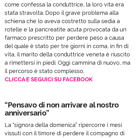
come confessa la conduttrice, la loro vita era
stata stravolta. Dopo il grave problema alla
schiena che lo aveva costretto sulla sedia a
rotelle e la pancreatite acuta provocata da un
farmaco prescritto per perdere peso a causa
del quale è stato per tre giorni in coma, in fin di
vita, il marito della conduttrice veneta è riuscito
a rimettersi in piedi. Oggi cammina di nuovo, ma
il percorso è stato complesso.
CLICCA E SEGUICI SU FACEBOOK
“Pensavo di non arrivare al nostro
anniversario”
La “signora della domenica” ripercorre i mesi
vissuti con il timore di perdere il compagno di