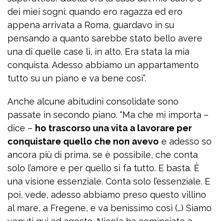
dei miei sogni: quando ero ragazza ed ero
appena arrivata a Roma, guardavo in su
pensando a quanto sarebbe stato bello avere
una di quelle case lì, in alto. Era stata la mia
conquista. Adesso abbiamo un appartamento
tutto su un piano e va bene così”.
Anche alcune abitudini consolidate sono
passate in secondo piano. “Ma che mi importa –
dice –
ho trascorso una vita a lavorare per
conquistare quello che non avevo
e adesso so
ancora più di prima, se è possibile, che conta
solo l’amore e per quello si fa tutto. E basta. È
una visione essenziale. Conta solo l’essenziale. E
poi, vede, adesso abbiamo preso questo villino
al mare, a Fregene, e va benissimo così (…) Siamo