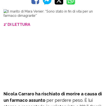
2' DI LETTURA
Nicola Carraro ha rischiato di morire a causa di
un farmaco assunto
per perdere peso. È lui