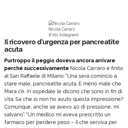
Nicola Carraro
(Foto Instagram)
Il ricovero d’urgenza per pancreatite
acuta
Purtroppo il peggio doveva ancora arrivare
perché successivamente
Nicola Carraro è finito
al San Raffaele di Milano: “Una sera comincio a
stare male, pancreatite acuta. E meno male che
Mara c’è. In ospedale le dicono che sono in fin di
vita. Sa che io non ho avuto questa impressione?
Comunque, anche se avevo 40 di pressione, mi
salvano”. “Un medico mi aveva prescritto un
farmaco per perdere peso – il che serviva per