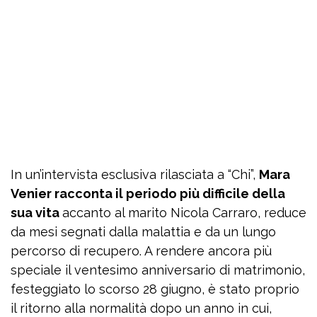
In un’intervista esclusiva rilasciata a “Chi”,
Mara
Venier racconta il periodo più difficile della
sua vita
accanto al marito Nicola Carraro, reduce
da mesi segnati dalla malattia e da un lungo
percorso di recupero. A rendere ancora più
speciale il ventesimo anniversario di matrimonio,
festeggiato lo scorso 28 giugno, è stato proprio
il ritorno alla normalità dopo un anno in cui,