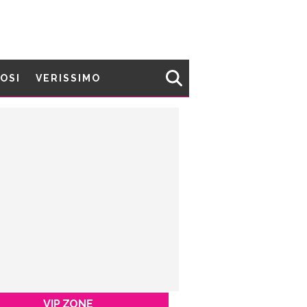
MOSI
VERISSIMO
VIP ZONE