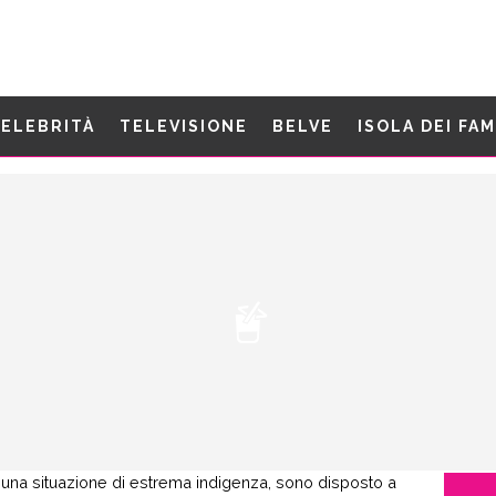
ELEBRITÀ
TELEVISIONE
BELVE
ISOLA DEI FA
 in una situazione di estrema indigenza, sono disposto a