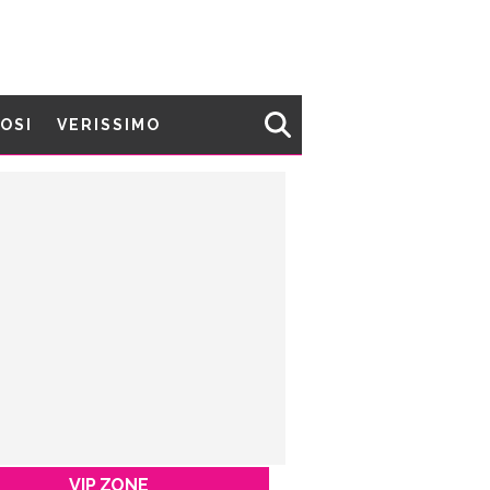
MOSI
VERISSIMO
VIP ZONE