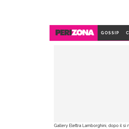
GOSSIP
C
Gallery
Elettra Lamborghini, dopo il sì