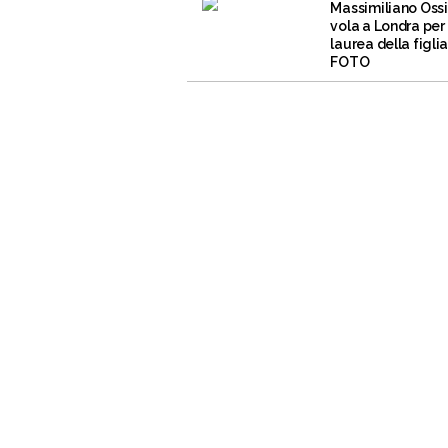
Massimiliano Ossi
vola a Londra per 
laurea della figlia
FOTO