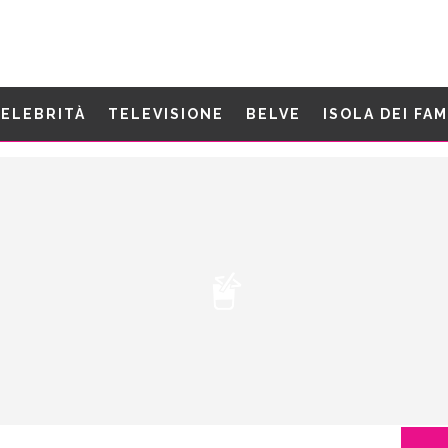
ELEBRITÀ
TELEVISIONE
BELVE
ISOLA DEI FA