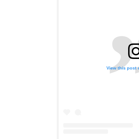
View this post