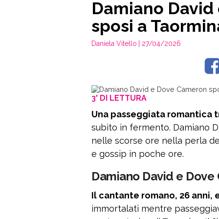
Damiano David
sposi a Taormin
Daniela Vitello
| 27/04/2026
3' DI LETTURA
Una passeggiata romantica tr
subito in fermento. Damiano D
nelle scorse ore nella perla de
e gossip in poche ore.
Damiano David e Dove 
Il cantante romano, 26 anni, e
immortalati mentre passeggia