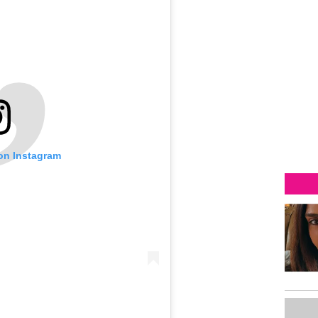
 on Instagram