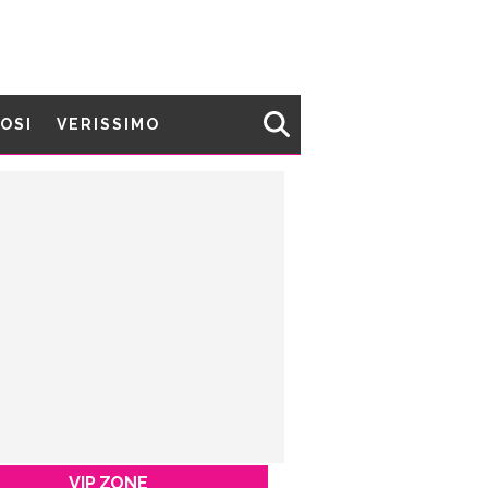
MOSI
VERISSIMO
VIP ZONE