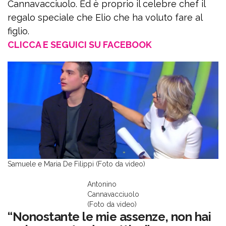
Cannavacciuolo. Ed è proprio il celebre chef il
regalo speciale che Elio che ha voluto fare al
figlio.
CLICCA E SEGUICI SU FACEBOOK
Samuele e Maria De Filippi (Foto da video)
Antonino
Cannavacciuolo
(Foto da video)
“Nonostante le mie assenze, non hai