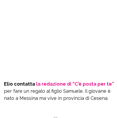
Elio contatta
la redazione di “C’è posta per te”
per fare un regalo al figlio Samuele. Il giovane è
nato a Messina ma vive in provincia di Cesena.