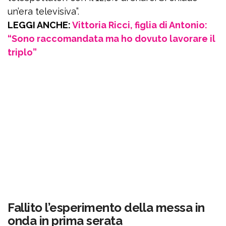
un’era televisiva”.
LEGGI ANCHE:
Vittoria Ricci, figlia di Antonio:
“Sono raccomandata ma ho dovuto lavorare il
triplo”
Fallito l’esperimento della messa in
onda in prima serata