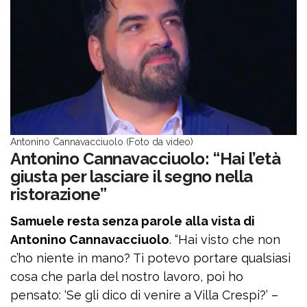
Antonino Cannavacciuolo (Foto da video)
Antonino Cannavacciuolo: “Hai l’età
giusta per lasciare il segno nella
ristorazione”
Samuele resta senza parole alla vista di
Antonino Cannavacciuolo
. “Hai visto che non
c’ho niente in mano? Ti potevo portare qualsiasi
cosa che parla del nostro lavoro, poi ho
pensato: ‘Se gli dico di venire a Villa Crespi?’ –