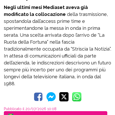
Negli ultimi mesi Mediaset aveva già
modificato la collocazione
della trasmissione,
spostandola dall’access prime time e
sperimentandone la messa in onda in prima
serata. Una scelta arrivata dopo l’arrivo de “La
Ruota della Fortuna” nella fascia
tradizionalmente occupata da “Striscia la Notizia”.
In attesa di comunicazioni ufficiali da parte
dell’azienda, le indiscrezioni descrivono un futuro
sempre più incerto per uno dei programmi più
longevi della televisione italiana, in onda dal
1988.
Pubblicato il 20/07/2026 10:08