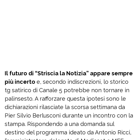
Il futuro di “Striscia la Notizia” appare sempre
più incerto
e, secondo indiscrezioni, lo storico
tg satirico di Canale 5 potrebbe non tornare in
palinsesto. A rafforzare questa ipotesi sono le
dichiarazioni rilasciate la scorsa settimana da
Pier Silvio Berlusconi durante un incontro con la
stampa. Rispondendo a una domanda sul
destino del programma ideato da Antonio Ricci,