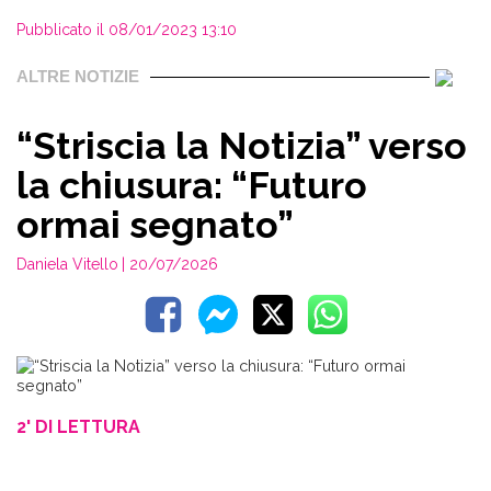
Pubblicato il 08/01/2023 13:10
ALTRE NOTIZIE
“Striscia la Notizia” verso
la chiusura: “Futuro
ormai segnato”
Daniela Vitello
| 20/07/2026
2' DI LETTURA