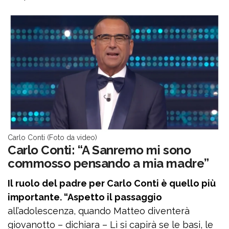
Carlo Conti (Foto da video)
Carlo Conti: “A Sanremo mi sono
commosso pensando a mia madre”
Il ruolo del padre per Carlo Conti è quello più
importante. “Aspetto il passaggio
all’adolescenza, quando Matteo diventerà
giovanotto – dichiara – Lì si capirà se le basi, le