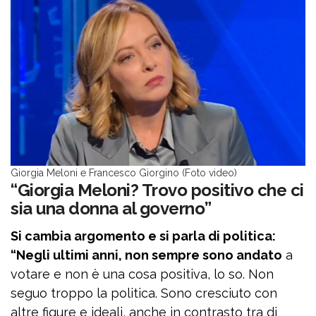
Giorgia Meloni e Francesco Giorgino (Foto video)
“Giorgia Meloni? Trovo positivo che ci
sia una donna al governo”
Si cambia argomento e si parla di politica:
“Negli ultimi anni, non sempre sono andato
a
votare e non è una cosa positiva, lo so. Non
seguo troppo la politica. Sono cresciuto con
altre figure e ideali, anche in contrasto tra di