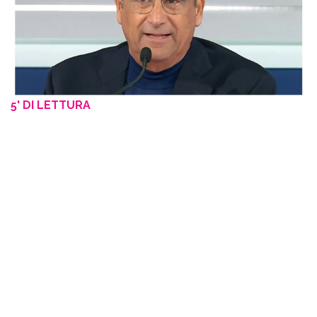
5' DI LETTURA