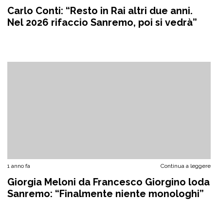
Carlo Conti: “Resto in Rai altri due anni.
Nel 2026 rifaccio Sanremo, poi si vedrà”
1 anno fa
Continua a leggere
Giorgia Meloni da Francesco Giorgino loda
Sanremo: “Finalmente niente monologhi”