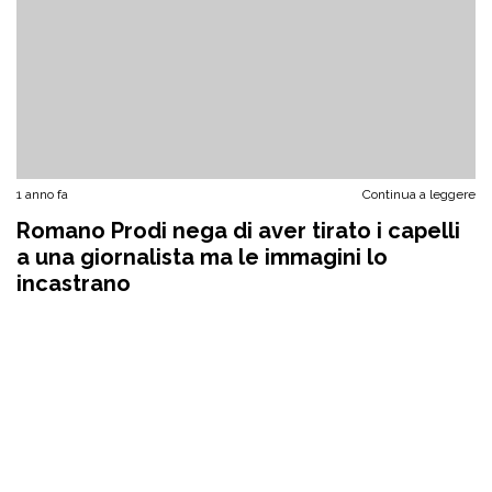
1 anno fa
Continua a leggere
Romano Prodi nega di aver tirato i capelli
a una giornalista ma le immagini lo
incastrano