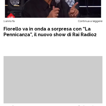
1 anno fa
Continua a leggere
Fiorello va in onda a sorpresa con “La
Pennicanza”, il nuovo show di Rai Radio2