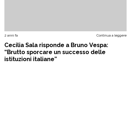
2 anni fa
Continua a leggere
Cecilia Sala risponde a Bruno Vespa:
“Brutto sporcare un successo delle
istituzioni italiane”