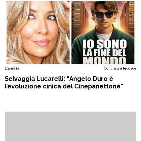
2 anni fa
Continua a leggere
Selvaggia Lucarelli: “Angelo Duro è
l’evoluzione cinica del Cinepanettone”