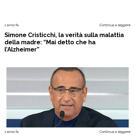
1 anno fa
Continua a leggere
Simone Cristicchi, la verità sulla malattia
della madre: “Mai detto che ha
l’Alzheimer”
1 anno fa
Continua a leggere