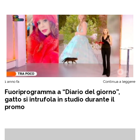
1 anno fa
Continua a leggere
Fuoriprogramma a “Diario del giorno”,
gatto si intrufola in studio durante il
promo