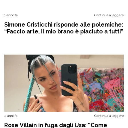
1 anno fa
Continua a leggere
Simone Cristicchi risponde alle polemiche:
“Faccio arte, il mio brano è piaciuto a tutti”
2 anni fa
Continua a leggere
Rose Villain in fuga dagli Usa: “Come