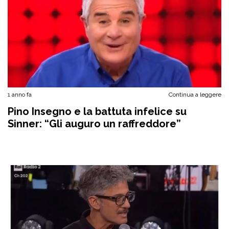
1 anno fa
Continua a leggere
Pino Insegno e la battuta infelice su
Sinner: “Gli auguro un raffreddore”