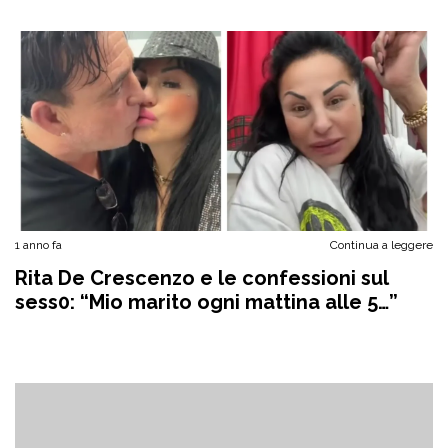
1 anno fa
Continua a leggere
Rita De Crescenzo e le confessioni sul
sess0: “Mio marito ogni mattina alle 5…”