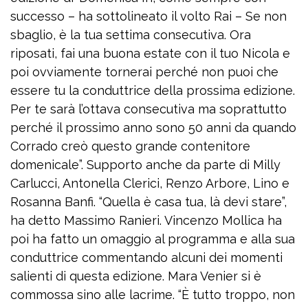
successo – ha sottolineato il volto Rai – Se non
sbaglio, è la tua settima consecutiva. Ora
riposati, fai una buona estate con il tuo Nicola e
poi ovviamente tornerai perché non puoi che
essere tu la conduttrice della prossima edizione.
Per te sarà l’ottava consecutiva ma soprattutto
perché il prossimo anno sono 50 anni da quando
Corrado creò questo grande contenitore
domenicale”. Supporto anche da parte di Milly
Carlucci, Antonella Clerici, Renzo Arbore, Lino e
Rosanna Banfi. “Quella è casa tua, là devi stare”,
ha detto Massimo Ranieri. Vincenzo Mollica ha
poi ha fatto un omaggio al programma e alla sua
conduttrice commentando alcuni dei momenti
salienti di questa edizione. Mara Venier si è
commossa sino alle lacrime. “È tutto troppo, non