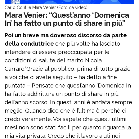
Carlo Conti e Mara Venier (Foto da video)
Mara Venier: “Quest’anno ‘Domenica
In’ ha fatto un punto di share in più”
Poi un breve ma doveroso discorso da parte
della conduttrice
che più volte ha lasciato
intendere di essere preoccupata per le
condizioni di salute del marito Nicola
Carraro.“Grazie al pubblico, prima di tutto grazie
a voi che ci avete seguito – ha detto a fine
puntata – Pensate che quest’anno ‘Domenica In’
ha fatto addirittura un punto di share in più
dell’anno scorso. In questi anni è andata sempre
meglio. Quando dico che è l’ultima è perché ci
credo veramente. Voi sapete che questi ultimi
mesi non sono stati facili per quanto riguarda la
mia vita privata. Credo che il lavoro aiuti nei