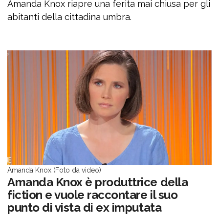
Amanda Knox riapre una ferita mai chiusa per gli
abitanti della cittadina umbra.
Amanda Knox (Foto da video)
Amanda Knox è produttrice della
fiction e vuole raccontare il suo
punto di vista di ex imputata