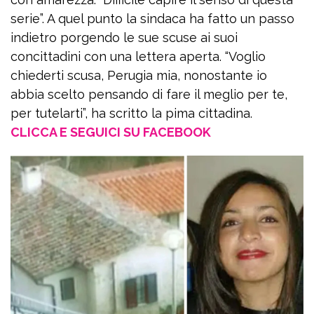
serie”. A quel punto la sindaca ha fatto un passo
indietro porgendo le sue scuse ai suoi
concittadini con una lettera aperta. “Voglio
chiederti scusa, Perugia mia, nonostante io
abbia scelto pensando di fare il meglio per te,
per tutelarti”, ha scritto la pima cittadina.
CLICCA E SEGUICI SU FACEBOOK