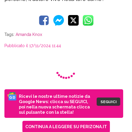
Tags:
Amanda Knox
Pubblicato il 17/11/2024 11:44
Ricevi le nostre ultime notizie da
Google News: clicca su SEGUICI,
SEGUICI
poi nella nuova schermata clicca
sul pulsante con la stella!
CONTINUA A LEGGERE SU PERIZONA.IT