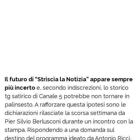
Il futuro di “Striscia la Notizia” appare sempre
più incerto
e, secondo indiscrezioni, lo storico
tg satirico di Canale 5 potrebbe non tornare in
palinsesto. A rafforzare questa ipotesi sono le
dichiarazioni rilasciate la scorsa settimana da
Pier Silvio Berlusconi durante un incontro con la
stampa. Rispondendo a una domanda sul
destino del programma ideato da Antonio Ricci,