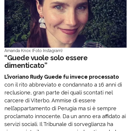
Amanda Knox (Foto Instagram)
“Guede vuole solo essere
dimenticato”
L’ivoriano Rudy Guede fu invece processato
con il rito abbreviato e condannato a 16 anni di
reclusione, gran parte dei quali scontati nel
carcere di Viterbo. Ammise di essere
nell’appartamento di Perugia ma si è sempre
proclamato innocente. Da un anno era affidato ai
servizi sociali. Il Tribunale di sorveglianza ha