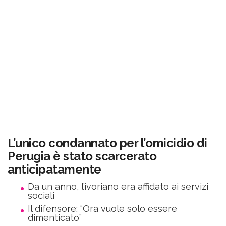
L’unico condannato per l’omicidio di
Perugia è stato scarcerato
anticipatamente
Da un anno, l’ivoriano era affidato ai servizi
sociali
Il difensore: “Ora vuole solo essere
dimenticato”