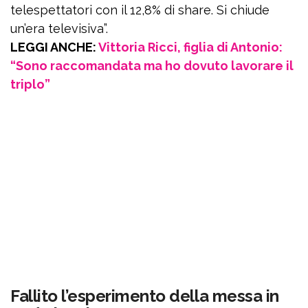
telespettatori con il 12,8% di share. Si chiude
un’era televisiva”.
LEGGI ANCHE:
Vittoria Ricci, figlia di Antonio:
“Sono raccomandata ma ho dovuto lavorare il
triplo”
Fallito l’esperimento della messa in