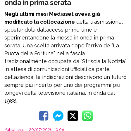
onda in prima serata
Negli ultimi mesi Mediaset aveva già
modificato la collocazione
della trasmissione,
spostandola dall’access prime time e
sperimentandone la messa in onda in prima
serata. Una scelta arrivata dopo l’arrivo de “La
Ruota della Fortuna” nella fascia
tradizionalmente occupata da “Striscia la Notizia”.
In attesa di comunicazioni ufficiali da parte
dell’azienda, le indiscrezioni descrivono un futuro
sempre più incerto per uno dei programmi più
longevi della televisione italiana, in onda dal
1988.
Pubblicato il 20/07/2026 10:08