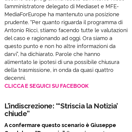
l’amministratore delegato di Mediaset e MFE-
MediaForEurope ha mantenuto una posizione
prudente. “Per quanto riguarda il programma di
Antonio Ricci, stiamo facendo tutte le valutazioni
del caso e ragionando ad oggi. Ora siamo a
questo punto e non ho altre informazioni da
darvi”, ha dichiarato. Parole che hanno
alimentato le ipotesi di una possibile chiusura
della trasmissione, in onda da quasi quattro
decenni.
CLICCA E SEGUICI SU FACEBOOK
L’indiscrezione: “‘Striscia la Notizia’
chiude”
A confermare questo scenario è Giuseppe