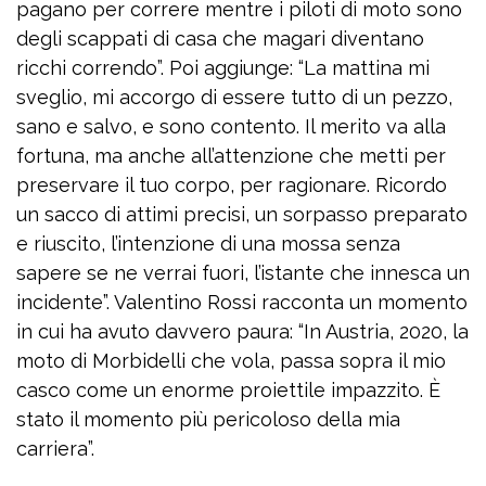
pagano per correre mentre i piloti di moto sono
degli scappati di casa che magari diventano
ricchi correndo”. Poi aggiunge: “La mattina mi
sveglio, mi accorgo di essere tutto di un pezzo,
sano e salvo, e sono contento. Il merito va alla
fortuna, ma anche all’attenzione che metti per
preservare il tuo corpo, per ragionare. Ricordo
un sacco di attimi precisi, un sorpasso preparato
e riuscito, l’intenzione di una mossa senza
sapere se ne verrai fuori, l’istante che innesca un
incidente”. Valentino Rossi racconta un momento
in cui ha avuto davvero paura: “In Austria, 2020, la
moto di Morbidelli che vola, passa sopra il mio
casco come un enorme proiettile impazzito. È
stato il momento più pericoloso della mia
carriera”.