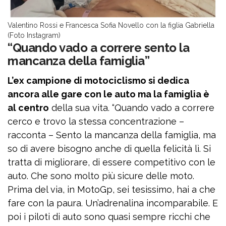
Valentino Rossi e Francesca Sofia Novello con la figlia Gabriella
(Foto Instagram)
“Quando vado a correre sento la
mancanza della famiglia”
L’ex campione di motociclismo si dedica
ancora alle gare con le auto ma la famiglia è
al centro
della sua vita. “Quando vado a correre
cerco e trovo la stessa concentrazione –
racconta – Sento la mancanza della famiglia, ma
so di avere bisogno anche di quella felicità lì. Si
tratta di migliorare, di essere competitivo con le
auto. Che sono molto più sicure delle moto.
Prima del via, in MotoGp, sei tesissimo, hai a che
fare con la paura. Un’adrenalina incomparabile. E
poi i piloti di auto sono quasi sempre ricchi che