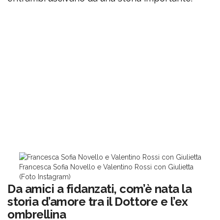
Francesca Sofia Novello e Valentino Rossi con Giulietta
(Foto Instagram)
Da amici a fidanzati, com’è nata la
storia d’amore tra il Dottore e l’ex
ombrellina