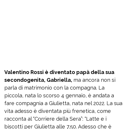
Valentino Rossi è diventato papà della sua
secondogenita, Gabriella,
ma ancora non si
parla di matrimonio con la compagna. La
piccola, nata lo scorso 4 gennaio, è andata a
fare compagnia a Giulietta, nata nel 2022. La sua
vita adesso è diventata più frenetica, come
racconta al “Corriere della Sera”: “Latte e i
biscotti per Giulietta alle 7.50. Adesso che è