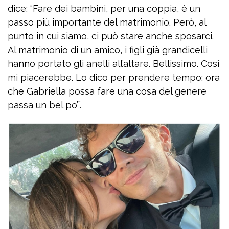
dice: “Fare dei bambini, per una coppia, è un
passo più importante del matrimonio. Però, al
punto in cui siamo, ci può stare anche sposarci.
Al matrimonio di un amico, i figli già grandicelli
hanno portato gli anelli all’altare. Bellissimo. Così
mi piacerebbe. Lo dico per prendere tempo: ora
che Gabriella possa fare una cosa del genere
passa un bel po’”.