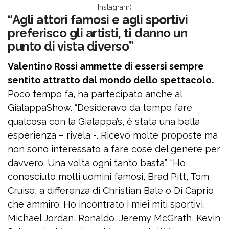
Instagram)
“Agli attori famosi e agli sportivi
preferisco gli artisti, ti danno un
punto di vista diverso”
Valentino Rossi ammette di essersi sempre
sentito attratto dal mondo dello spettacolo.
Poco tempo fa, ha partecipato anche al
GialappaShow. “Desideravo da tempo fare
qualcosa con la Gialappa’s, è stata una bella
esperienza – rivela -. Ricevo molte proposte ma
non sono interessato a fare cose del genere per
davvero. Una volta ogni tanto basta”. “Ho
conosciuto molti uomini famosi, Brad Pitt, Tom
Cruise, a differenza di Christian Bale o Di Caprio
che ammiro. Ho incontrato i miei miti sportivi,
Michael Jordan, Ronaldo, Jeremy McGrath, Kevin