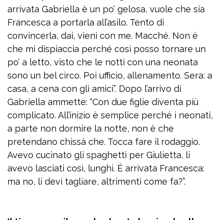
arrivata Gabriella è un po’ gelosa, vuole che sia
Francesca a portarla all’asilo. Tento di
convincerla, dai, vieni con me. Macché. Non è
che mi dispiaccia perché così posso tornare un
po’ a letto, visto che le notti con una neonata
sono un bel circo. Poi ufficio, allenamento. Sera: a
casa, a cena con gli amici”. Dopo l’arrivo di
Gabriella ammette: “Con due figlie diventa più
complicato. All’inizio è semplice perché i neonati,
a parte non dormire la notte, non è che
pretendano chissà che. Tocca fare il rodaggio.
Avevo cucinato gli spaghetti per Giulietta, li
avevo lasciati così, lunghi. È arrivata Francesca:
ma no, li devi tagliare, altrimenti come fa?”.