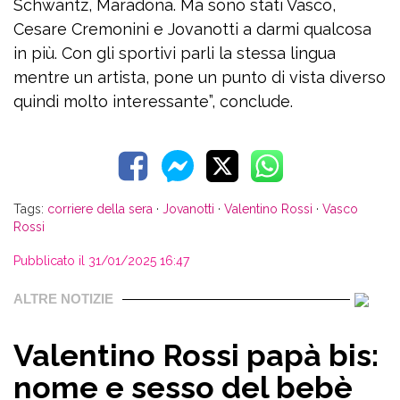
Schwantz, Maradona. Ma sono stati Vasco,
Cesare Cremonini e Jovanotti a darmi qualcosa
in più. Con gli sportivi parli la stessa lingua
mentre un artista, pone un punto di vista diverso
quindi molto interessante”, conclude.
Tags:
corriere della sera
·
Jovanotti
·
Valentino Rossi
·
Vasco
Rossi
Pubblicato il 31/01/2025 16:47
ALTRE NOTIZIE
Valentino Rossi papà bis:
nome e sesso del bebè