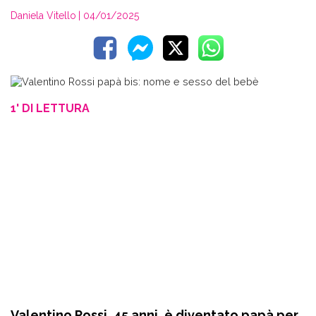
Daniela Vitello
| 04/01/2025
1' DI LETTURA
Valentino Rossi, 45 anni, è diventato papà per