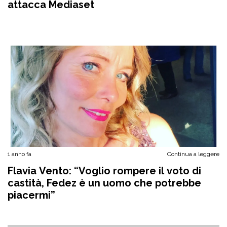
attacca Mediaset
1 anno fa
Continua a leggere
Flavia Vento: “Voglio rompere il voto di
castità, Fedez è un uomo che potrebbe
piacermi”