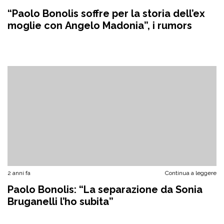
“Paolo Bonolis soffre per la storia dell’ex
moglie con Angelo Madonia”, i rumors
2 anni fa
Continua a leggere
Paolo Bonolis: “La separazione da Sonia
Bruganelli l’ho subita”