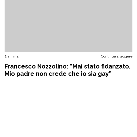
2 anni fa
Continua a leggere
Francesco Nozzolino: “Mai stato fidanzato.
Mio padre non crede che io sia gay”