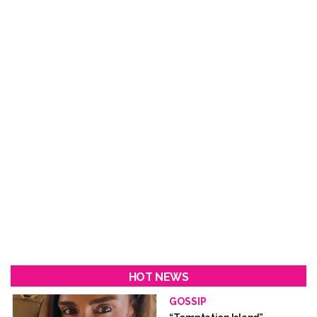
HOT NEWS
GOSSIP