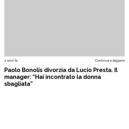
2 anni fa
Continua a leggere
Paolo Bonolis divorzia da Lucio Presta. Il
manager: “Hai incontrato la donna
sbagliata”