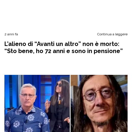
2 anni fa
Continua a leggere
L’alieno di “Avanti un altro” non è morto:
“Sto bene, ho 72 anni e sono in pensione”