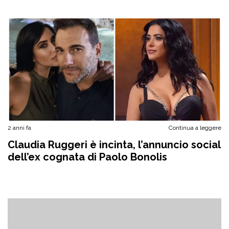
2 anni fa
Continua a leggere
Claudia Ruggeri è incinta, l’annuncio social
dell’ex cognata di Paolo Bonolis