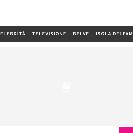
ELEBRITÀ
TELEVISIONE
BELVE
ISOLA DEI FA