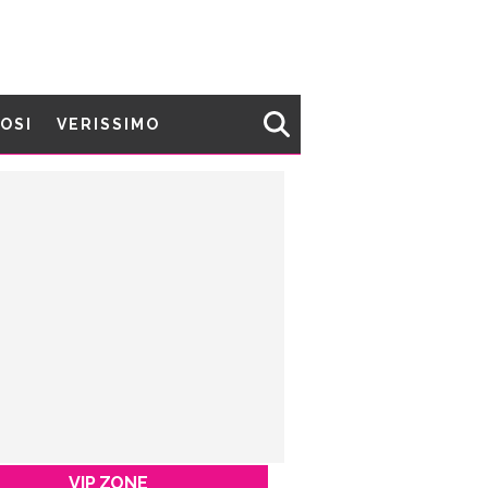
MOSI
VERISSIMO
VIP ZONE