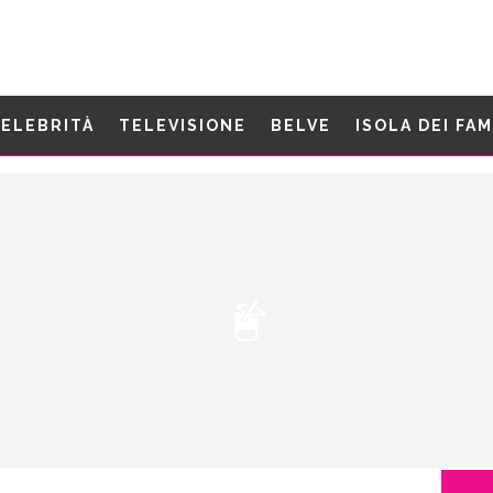
ELEBRITÀ
TELEVISIONE
BELVE
ISOLA DEI FA