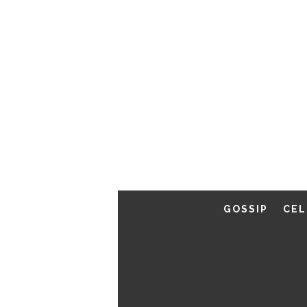
GOSSIP
CEL