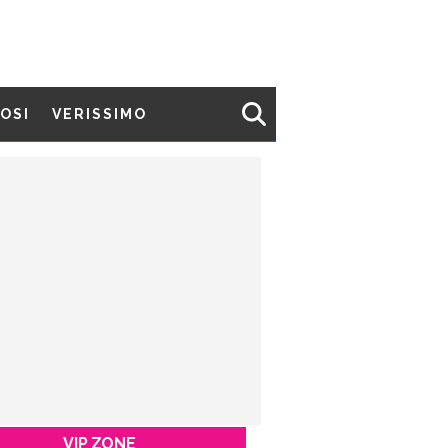
MOSI
VERISSIMO
VIP ZONE