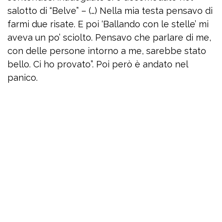
salotto di “Belve” – (…) Nella mia testa pensavo di
farmi due risate. E poi ‘Ballando con le stelle’ mi
aveva un po’ sciolto. Pensavo che parlare di me,
con delle persone intorno a me, sarebbe stato
bello. Ci ho provato”. Poi però è andato nel
panico.