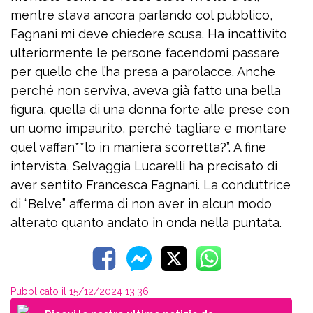
mentre stava ancora parlando col pubblico,
Fagnani mi deve chiedere scusa. Ha incattivito
ulteriormente le persone facendomi passare
per quello che l’ha presa a parolacce. Anche
perché non serviva, aveva già fatto una bella
figura, quella di una donna forte alle prese con
un uomo impaurito, perché tagliare e montare
quel vaffan**lo in maniera scorretta?”. A fine
intervista, Selvaggia Lucarelli ha precisato di
aver sentito Francesca Fagnani. La conduttrice
di “Belve” afferma di non aver in alcun modo
alterato quanto andato in onda nella puntata.
Pubblicato il 15/12/2024 13:36