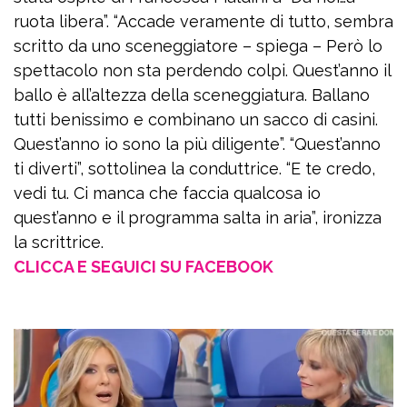
ruota libera”. “Accade veramente di tutto, sembra
scritto da uno sceneggiatore – spiega – Però lo
spettacolo non sta perdendo colpi. Quest’anno il
ballo è all’altezza della sceneggiatura. Ballano
tutti benissimo e combinano un sacco di casini.
Quest’anno io sono la più diligente”. “Quest’anno
ti diverti”, sottolinea la conduttrice. “E te credo,
vedi tu. Ci manca che faccia qualcosa io
quest’anno e il programma salta in aria”, ironizza
la scrittrice.
CLICCA E SEGUICI SU FACEBOOK