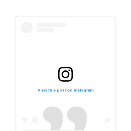
View this post on Instagram