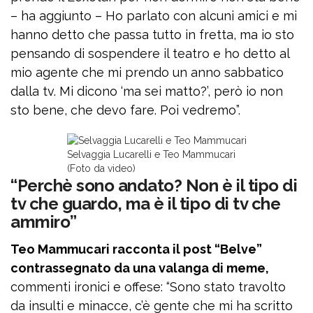
– ha aggiunto – Ho parlato con alcuni amici e mi
hanno detto che passa tutto in fretta, ma io sto
pensando di sospendere il teatro e ho detto al
mio agente che mi prendo un anno sabbatico
dalla tv. Mi dicono ‘ma sei matto?’, però io non
sto bene, che devo fare. Poi vedremo”.
Selvaggia Lucarelli e Teo Mammucari
(Foto da video)
“Perchè sono andato? Non è il tipo di
tv che guardo, ma è il tipo di tv che
ammiro”
Teo Mammucari racconta il post “Belve”
contrassegnato da una valanga di meme,
commenti ironici e offese: “Sono stato travolto
da insulti e minacce, c’è gente che mi ha scritto