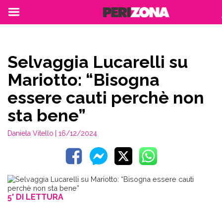
Selvaggia Lucarelli su
Mariotto: “Bisogna
essere cauti perchè non
sta bene”
Daniela Vitello
| 16/12/2024
5' DI LETTURA