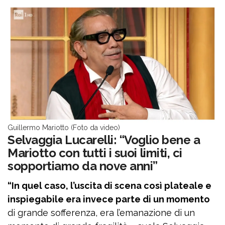
Guillermo Mariotto (Foto da video)
Selvaggia Lucarelli: “Voglio bene a
Mariotto con tutti i suoi limiti, ci
sopportiamo da nove anni”
“In quel caso, l’uscita di scena così plateale e
inspiegabile era invece parte di un momento
di grande sofferenza, era l’emanazione di un