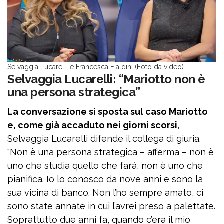
Selvaggia Lucarelli e Francesca Fialdini (Foto da video)
Selvaggia Lucarelli: “Mariotto non è
una persona strategica”
La conversazione si sposta sul caso Mariotto
e, come già accaduto nei giorni scorsi
,
Selvaggia Lucarelli difende il collega di giuria.
“Non è una persona strategica – afferma – non è
uno che studia quello che farà, non è uno che
pianifica. Io lo conosco da nove anni e sono la
sua vicina di banco. Non l’ho sempre amato, ci
sono state annate in cui l’avrei preso a palettate.
Soprattutto due anni fa, quando c’era il mio