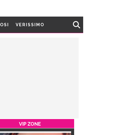
MOSI
VERISSIMO
VIP ZONE