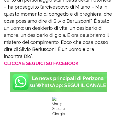
– ha proseguito l’arcivescovo di Milano – Ma in
questo momento di congedo e di preghiera, che
cosa possiamo dire di Silvio Berlusconi? È stato
un uomo: un desiderio di vita, un desiderio di
amore, un desiderio di gioia. E ora celebriamo il
mistero del compimento. Ecco che cosa posso
dire di Silvio Berlusconi. È un uomo e ora
incontra Dio”.
CLICCA E SEGUICI SU FACEBOOK
Gerry
Scotti e
Giorgio