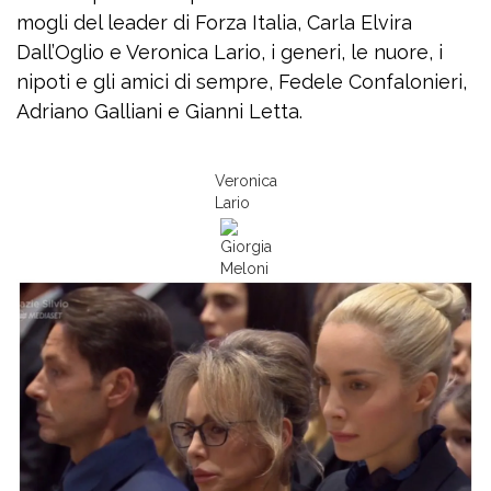
mogli del leader di Forza Italia, Carla Elvira
Dall’Oglio e Veronica Lario, i generi, le nuore, i
nipoti e gli amici di sempre, Fedele Confalonieri,
Adriano Galliani e Gianni Letta.
Veronica
Lario
Giorgia
Meloni