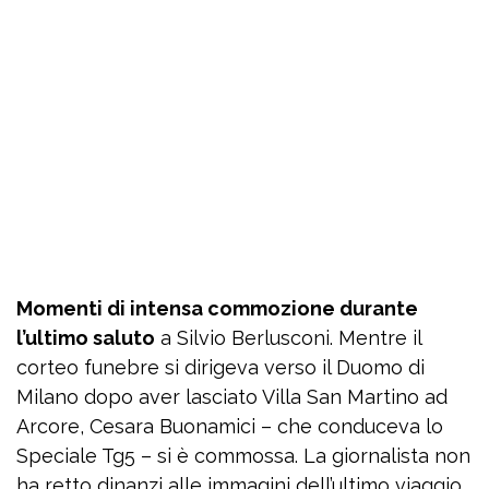
Momenti di intensa commozione durante
l’ultimo saluto
a Silvio Berlusconi. Mentre il
corteo funebre si dirigeva verso il Duomo di
Milano dopo aver lasciato Villa San Martino ad
Arcore, Cesara Buonamici – che conduceva lo
Speciale Tg5 – si è commossa. La giornalista non
ha retto dinanzi alle immagini dell’ultimo viaggio