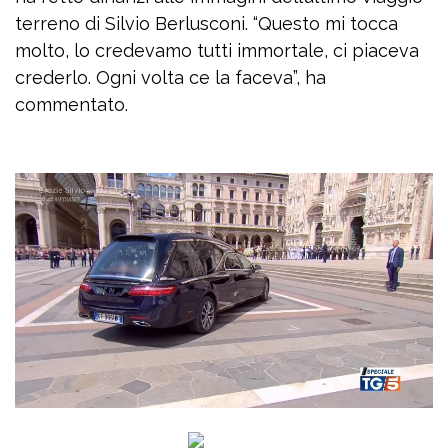
terreno di Silvio Berlusconi. “Questo mi tocca
molto, lo credevamo tutti immortale, ci piaceva
crederlo. Ogni volta ce la faceva”, ha
commentato.