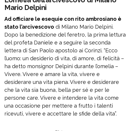
Mario Delpini
Ad officiare le esequie con rito ambrosiano è
stato l’arcivescovo
di Milano Mario Delpini.
Dopo la benedizione del feretro, la prima lettura
del profeta Daniele e a seguire la seconda
lettera di San Paolo apostolo ai Corinzi. “Ecco
l’uomo: un desiderio di vita, di amore, di felicità –
ha detto monsignor Delpini durante l’omelia –
Vivere. Vivere e amare la vita, vivere e
desiderare una vita piena. Vivere e desiderare
che la vita sia buona, bella per sé e per le
persone care. Vivere e intendere la vita come
una occasione per mettere a frutto i talenti
ricevuti, vivere e accettare le sfide della vita”.