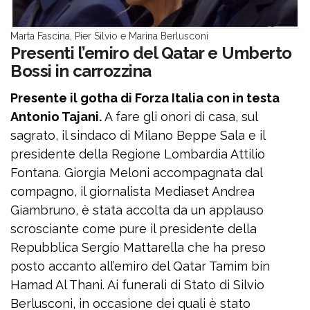
Marta Fascina, Pier Silvio e Marina Berlusconi
Presenti l’emiro del Qatar e Umberto
Bossi in carrozzina
Presente il gotha di Forza Italia con in testa
Antonio Tajani.
A fare gli onori di casa, sul
sagrato, il sindaco di Milano Beppe Sala e il
presidente della Regione Lombardia Attilio
Fontana. Giorgia Meloni accompagnata dal
compagno, il giornalista Mediaset Andrea
Giambruno, è stata accolta da un applauso
scrosciante come pure il presidente della
Repubblica Sergio Mattarella che ha preso
posto accanto all’emiro del Qatar Tamim bin
Hamad Al Thani. Ai funerali di Stato di Silvio
Berlusconi, in occasione dei quali è stato