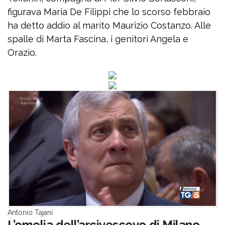
figurava Maria De Filippi che lo scorso febbraio
ha detto addio al marito Maurizio Costanzo. Alle
spalle di Marta Fascina, i genitori Angela e
Orazio.
Antonio Tajani
L’omelia dell’arcivescovo di Milano