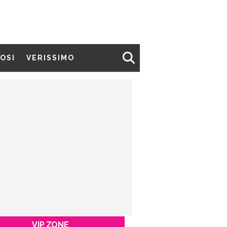
MOSI
VERISSIMO
VIP ZONE