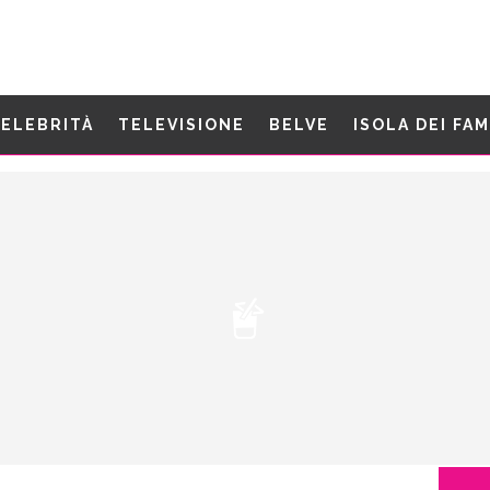
ELEBRITÀ
TELEVISIONE
BELVE
ISOLA DEI FA