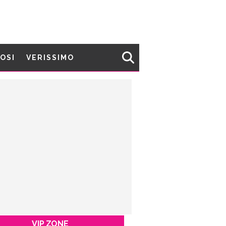
MOSI
VERISSIMO
VIP ZONE