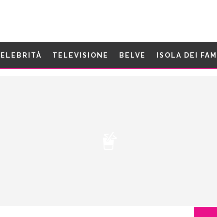
ELEBRITÀ
TELEVISIONE
BELVE
ISOLA DEI FA