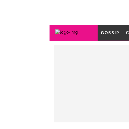
GOSSIP
C