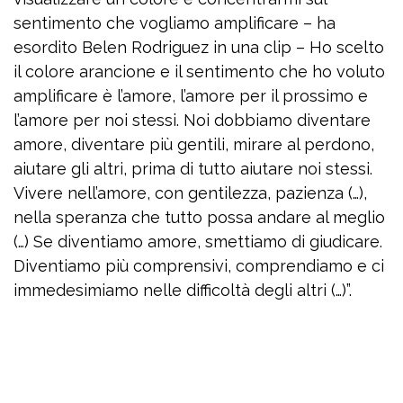
sentimento che vogliamo amplificare – ha
esordito Belen Rodriguez in una clip – Ho scelto
il colore arancione e il sentimento che ho voluto
amplificare è l’amore, l’amore per il prossimo e
l’amore per noi stessi. Noi dobbiamo diventare
amore, diventare più gentili, mirare al perdono,
aiutare gli altri, prima di tutto aiutare noi stessi.
Vivere nell’amore, con gentilezza, pazienza (…),
nella speranza che tutto possa andare al meglio
(…) Se diventiamo amore, smettiamo di giudicare.
Diventiamo più comprensivi, comprendiamo e ci
immedesimiamo nelle difficoltà degli altri (…)”.