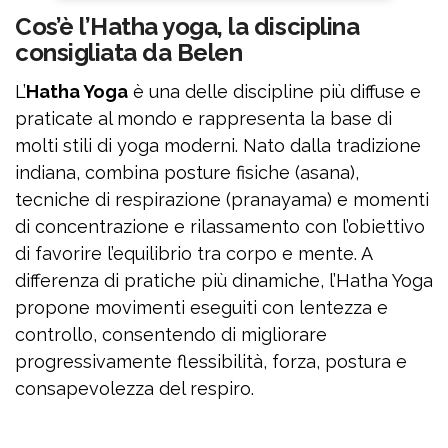
Cos’è l’Hatha yoga, la disciplina
consigliata da Belen
L’
Hatha Yoga
è una delle discipline più diffuse e
praticate al mondo e rappresenta la base di
molti stili di yoga moderni. Nato dalla tradizione
indiana, combina posture fisiche (asana),
tecniche di respirazione (pranayama) e momenti
di concentrazione e rilassamento con l’obiettivo
di favorire l’equilibrio tra corpo e mente. A
differenza di pratiche più dinamiche, l’Hatha Yoga
propone movimenti eseguiti con lentezza e
controllo, consentendo di migliorare
progressivamente flessibilità, forza, postura e
consapevolezza del respiro.