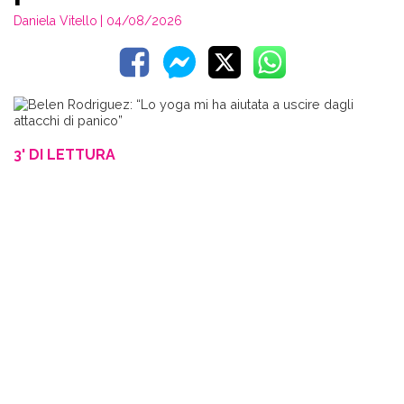
Daniela Vitello
| 04/08/2026
3' DI LETTURA