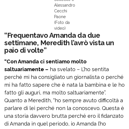
Alessandro
Cecchi
Paone
(Foto da
video)
“Frequentavo Amanda da due
settimane, Meredith l’avrò vista un
paio di volte”
“Con Amanda ci sentiamo molto
saltuariamente –
ha svelato – L’ho sentita
perché mi ha consigliato un giornalista o perché
mi ha fatto sapere che è nata la bambina e le ho
fatto gli auguri, ma molto saltuariamente”.
Quanto a Meredith, “ho sempre avuto difficoltà a
parlare di lei perché non la conoscevo. Questa è
una storia davvero brutta perché ero il fidanzato
di Amanda in quel periodo, io Amanda l’ho