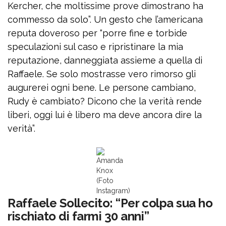
Kercher, che moltissime prove dimostrano ha
commesso da solo”. Un gesto che l’americana
reputa doveroso per “porre fine e torbide
speculazioni sul caso e ripristinare la mia
reputazione, danneggiata assieme a quella di
Raffaele. Se solo mostrasse vero rimorso gli
augurerei ogni bene. Le persone cambiano,
Rudy è cambiato? Dicono che la verità rende
liberi, oggi lui è libero ma deve ancora dire la
verità”.
Amanda
Knox
(Foto
Instagram)
Raffaele Sollecito: “Per colpa sua ho
rischiato di farmi 30 anni”