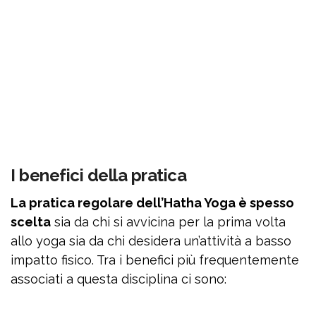
I benefici della pratica
La pratica regolare dell’Hatha Yoga è spesso
scelta
sia da chi si avvicina per la prima volta
allo yoga sia da chi desidera un’attività a basso
impatto fisico. Tra i benefici più frequentemente
associati a questa disciplina ci sono: