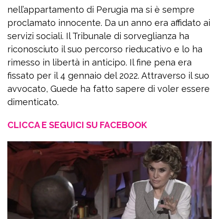
nell’appartamento di Perugia ma si è sempre
proclamato innocente. Da un anno era affidato ai
servizi sociali. Il Tribunale di sorveglianza ha
riconosciuto il suo percorso rieducativo e lo ha
rimesso in libertà in anticipo. Il fine pena era
fissato per il 4 gennaio del 2022. Attraverso il suo
avvocato, Guede ha fatto sapere di voler essere
dimenticato.
CLICCA E SEGUICI SU FACEBOOK