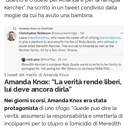
Kercher”, ha scritto in un tweet condiviso dalla
moglie da cui ha avuto una bambina.
Il tweet del marito di Amanda Knox
Amanda Knox: “La verità rende liberi,
lui deve ancora dirla”
Nei giorni scorsi, Amanda Knox era stata
protagonista
di uno sfogo: “Guede può dire la
verità, assumersi la responsabilità e smetterla di
incolparmi per lo stupro e l’omicidio di Meredith