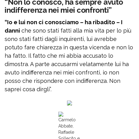
“Non lo conosco, ha sempre avuto
indifferenza nei miei confronti”
“Io e lui non ci conosciamo – ha ribadito – I
danni
che sono stati fatti alla mia vita per lo più
sono stati fatti dagli inquirenti, lui avrebbe
potuto fare chiarezza in questa vicenda e non lo
ha fatto. Il fatto che mi abbia accusato lo
dimostra. A parte accusarmi velatamente lui ha
avuto indifferenza nei miei confronti, io non
posso che rispondere con indifferenza. Non
saprei cosa dirgli”.
Carmelo
Abbate,
Raffaele
Sollecito e