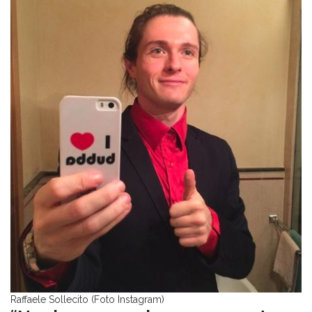
Raffaele Sollecito (Foto Instagram)