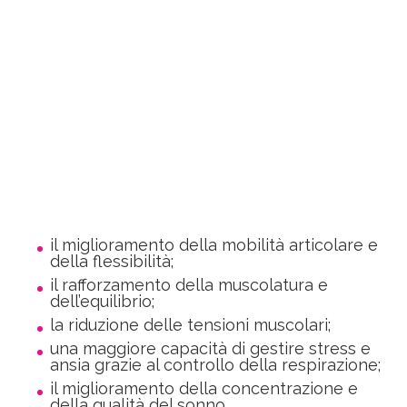
il miglioramento della mobilità articolare e
della flessibilità;
il rafforzamento della muscolatura e
dell’equilibrio;
la riduzione delle tensioni muscolari;
una maggiore capacità di gestire stress e
ansia grazie al controllo della respirazione;
il miglioramento della concentrazione e
della qualità del sonno.