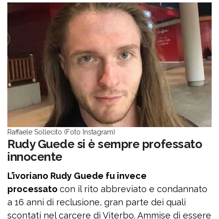
Raffaele Sollecito (Foto Instagram)
Rudy Guede si è sempre professato
innocente
L’ivoriano Rudy Guede fu invece
processato
con il rito abbreviato e condannato
a 16 anni di reclusione, gran parte dei quali
scontati nel carcere di Viterbo. Ammise di essere